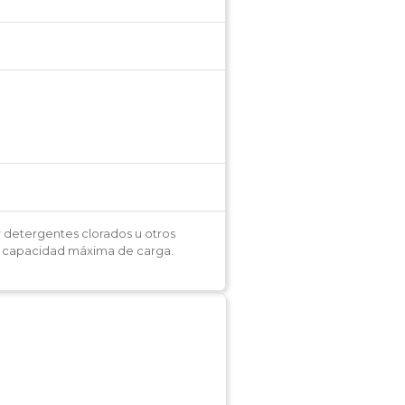
r detergentes clorados u otros
la capacidad máxima de carga.