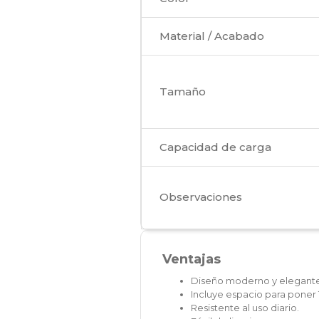
Material / Acabado
Tamaño
Capacidad de carga
Observaciones
Ventajas
Diseño moderno y elegante
Incluye espacio para poner 
Resistente al uso diario.