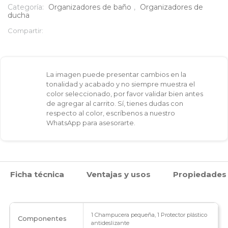
cantidad
Categoría:
Organizadores de baño
,
Organizadores de
ducha
Compartir:
La imagen puede presentar cambios en la
tonalidad y acabado y no siempre muestra el
color seleccionado, por favor validar bien antes
de agregar al carrito. Sí, tienes dudas con
respecto al color, escríbenos a nuestro
WhatsApp para asesorarte.
Ficha técnica
Ventajas y usos
Propiedades
1 Champucera pequeña, 1 Protector plástico
Componentes
antideslizante