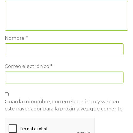
Nombre
*
Correo electrónico
*
Guarda mi nombre, correo electrónico y web en
este navegador para la próxima vez que comente.