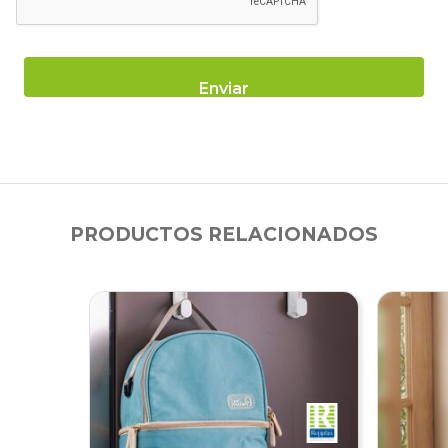
PRODUCTOS RELACIONADOS