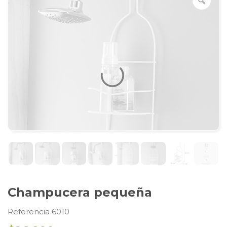
Champucera pequeña
Referencia 6010