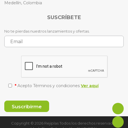
Medellín, Colombia
SUSCRÍBETE
No te pierdas nuestros lanzamientos y ofertas.
*
Acepto Términos y condiciones
Ver aquí
Copyright © 2026 Rejiplas Todos los derechos reservados