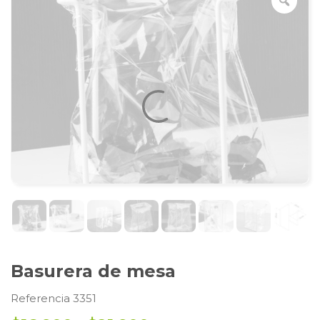
Basurera de mesa
Referencia 3351