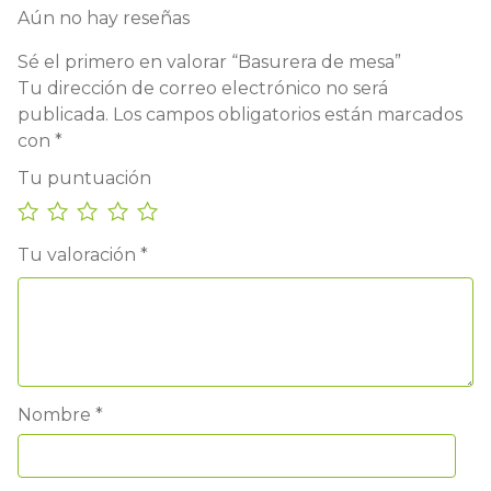
Aún no hay reseñas
Sé el primero en valorar “Basurera de mesa”
Tu dirección de correo electrónico no será
publicada.
Los campos obligatorios están marcados
con
*
Tu puntuación
Tu valoración
*
Nombre
*