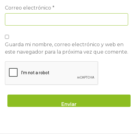
Correo electrónico
*
Guarda mi nombre, correo electrónico y web en
este navegador para la próxima vez que comente.