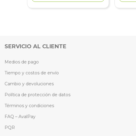
SERVICIO AL CLIENTE
Medios de pago
Tiempo y costos de envío
Cambio y devoluciones
Política de protección de datos
Términos y condiciones
FAQ – AvalPay
PQR