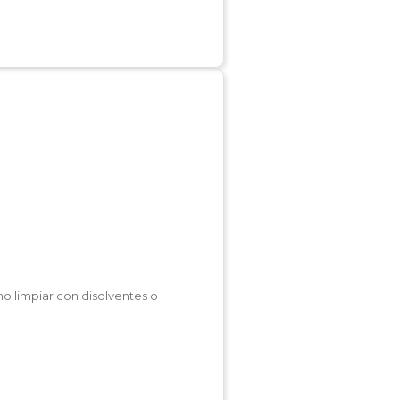
no limpiar con disolventes o