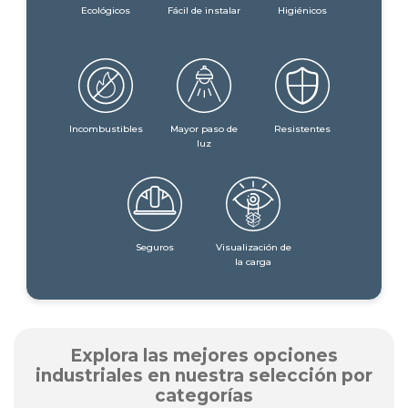
Ecológicos
Fácil de instalar
Higiénicos
Incombustibles
Mayor paso de
Resistentes
luz
Seguros
Visualización de
la carga
Explora las mejores opciones
industriales en nuestra selección por
categorías