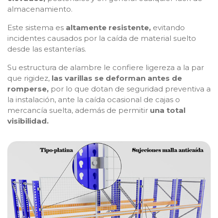
almacenamiento.
Este sistema es
altamente resistente,
evitando
incidentes causados por la caída de material suelto
desde las estanterías.
Su estructura de alambre le confiere ligereza a la par
que rigidez,
las varillas se deforman antes de
romperse,
por lo que dotan de seguridad preventiva a
la instalación, ante la caída ocasional de cajas o
mercancía suelta, además de permitir
una total
visibilidad.