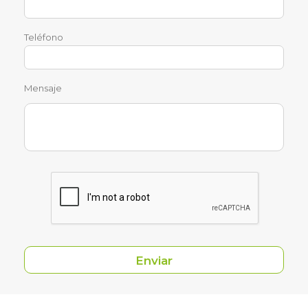
Teléfono
Mensaje