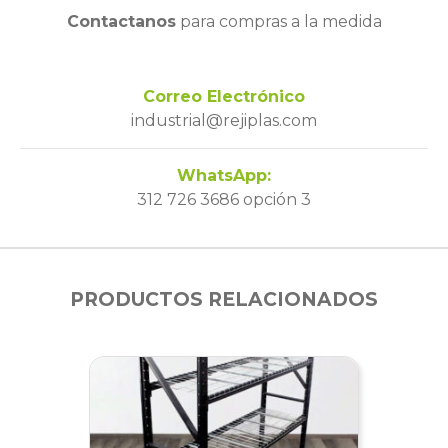
Contactanos
para compras a la medida
Correo Electrónico
industrial@rejiplas.com
WhatsApp:
312 726 3686 opción 3
PRODUCTOS RELACIONADOS