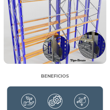
BENEFICIOS