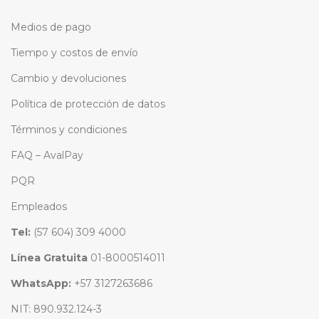
Medios de pago
Tiempo y costos de envío
Cambio y devoluciones
Política de protección de datos
Términos y condiciones
FAQ – AvalPay
PQR
Empleados
Tel:
(57 604) 309 4000
Línea Gratuita
01-8000514011
WhatsApp:
+57 3127263686
NIT: 890.932.124-3