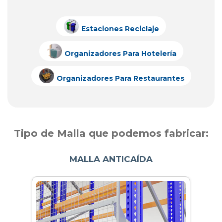
Estaciones Reciclaje
Organizadores Para Hotelería
Organizadores Para Restaurantes
Tipo de Malla que podemos fabricar:
MALLA ANTICAÍDA