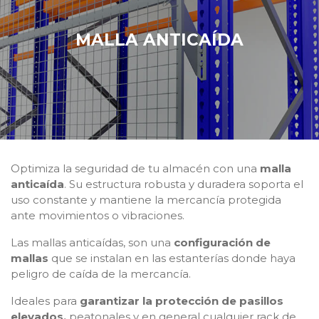
MALLA ANTICAÍDA
Optimiza la seguridad de tu almacén con una
malla
anticaída
. Su estructura robusta y duradera soporta el
uso constante y mantiene la mercancía protegida
ante movimientos o vibraciones.
Las mallas anticaídas, son una
configuración de
mallas
que se instalan en las estanterías donde haya
peligro de caída de la mercancía.
Ideales para
garantizar la protección de pasillos
elevados,
peatonales y en general cualquier rack de