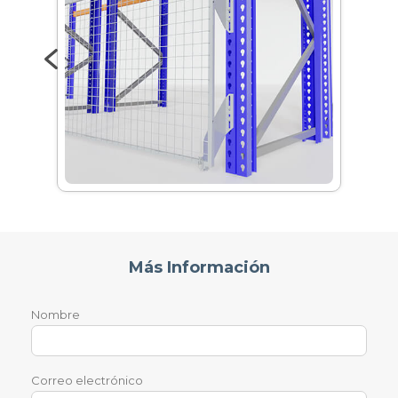
Más Información
Nombre
Correo electrónico