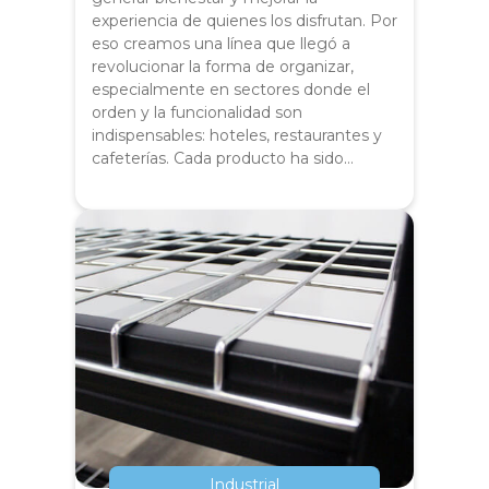
experiencia de quienes los disfrutan. Por
eso creamos una línea que llegó a
revolucionar la forma de organizar,
especialmente en sectores donde el
orden y la funcionalidad son
indispensables: hoteles, restaurantes y
cafeterías. Cada producto ha sido…
Industrial