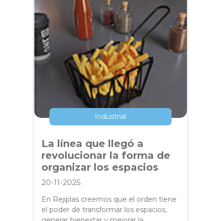
Industrial
La línea que llegó a
revolucionar la forma de
organizar los espacios
20-11-2025
En Rejiplas creemos que el orden tiene
el poder de transformar los espacios,
generar bienestar y mejorar la