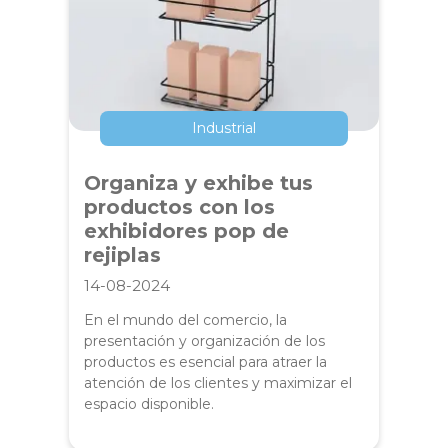
Industrial
Organiza y exhibe tus
productos con los
exhibidores pop de
rejiplas
14-08-2024
En el mundo del comercio, la
presentación y organización de los
productos es esencial para atraer la
atención de los clientes y maximizar el
espacio disponible.