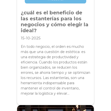
¿cuál es el beneficio de
las estanterías para los
negocios y cómo elegir la
ideal?
15-10-2025
En todo negocio, el orden es mucho
más que una cuestión de estética: es
una estrategia de productividad y
eficiencia. Cuando los productos están
bien organizados, se reducen los
errores, se ahorra tiempo y se optimizan
los recursos. Las estanterías, son una
herramienta indispensable para
mantener el control de inventario,
mejorar la logística y elevar…