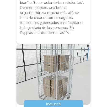
bien” o “tener estanterías resistentes”.
Pero en realidad, una buena
organización va mucho más allá: se
trata de crear entornos seguros,
funcionales y pensados para facilitar el
trabajo diario de las personas. En
Rejiplas lo entendemos así. Y…
Industrial