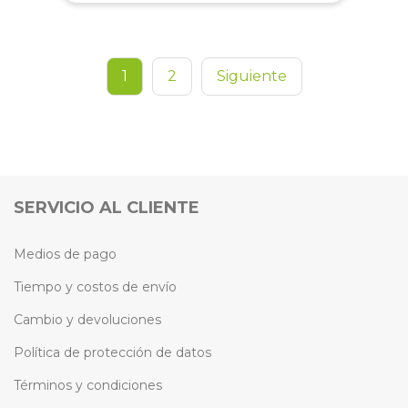
1
2
Siguiente
SERVICIO AL CLIENTE
Medios de pago
Tiempo y costos de envío
Cambio y devoluciones
Política de protección de datos
Términos y condiciones