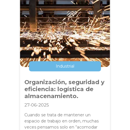
Industrial
Organización, seguridad y
eficiencia: logística de
almacenamiento.
27-06-2025
Cuando se trata de mantener un
espacio de trabajo en orden, muchas
veces pensamos solo en “acomodar