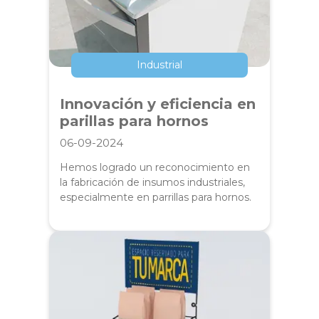
Industrial
Innovación y eficiencia en
parillas para hornos
06-09-2024
Hemos logrado un reconocimiento en
la fabricación de insumos industriales,
especialmente en parrillas para hornos.