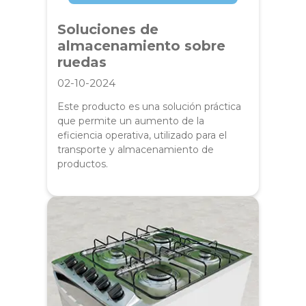
Soluciones de
almacenamiento sobre
ruedas
02-10-2024
Este producto es una solución práctica
que permite un aumento de la
eficiencia operativa, utilizado para el
transporte y almacenamiento de
productos.