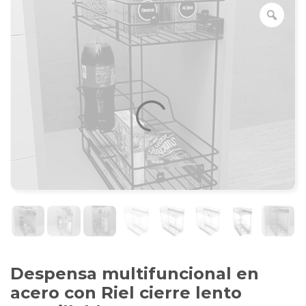
Despensa multifuncional en
acero con Riel cierre lento