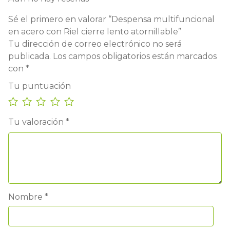
Sé el primero en valorar “Despensa multifuncional
en acero con Riel cierre lento atornillable”
Tu dirección de correo electrónico no será
publicada.
Los campos obligatorios están marcados
con
*
Tu puntuación
Tu valoración
*
Nombre
*