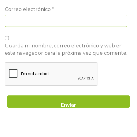
Correo electrónico
*
Guarda mi nombre, correo electrónico y web en
este navegador para la próxima vez que comente.