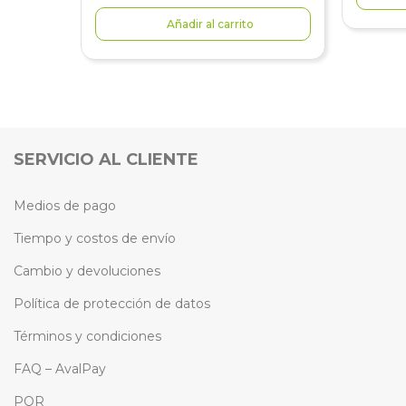
Añadir al carrito
SERVICIO AL CLIENTE
Medios de pago
Tiempo y costos de envío
Cambio y devoluciones
Política de protección de datos
Términos y condiciones
FAQ – AvalPay
PQR