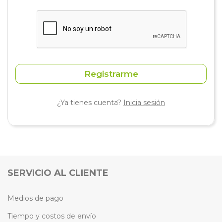
Registrarme
¿Ya tienes cuenta?
Inicia sesión
SERVICIO AL CLIENTE
Medios de pago
Tiempo y costos de envío