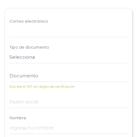
Correo electrónico
Tipo de documento
Escribe el NIT sin digito de verificación
Nombre