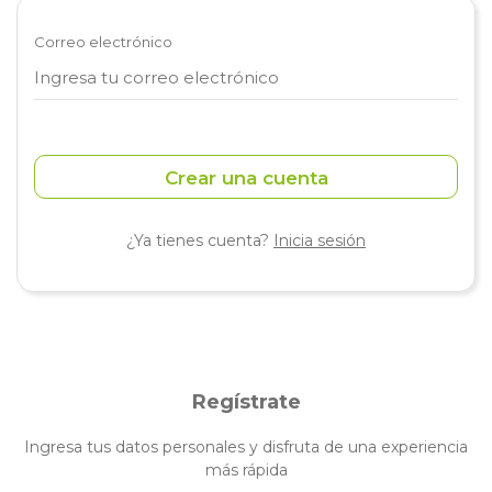
Correo electrónico
Crear una cuenta
¿Ya tienes cuenta?
Inicia sesión
Regístrate
Ingresa tus datos personales y disfruta de una experiencia
más rápida