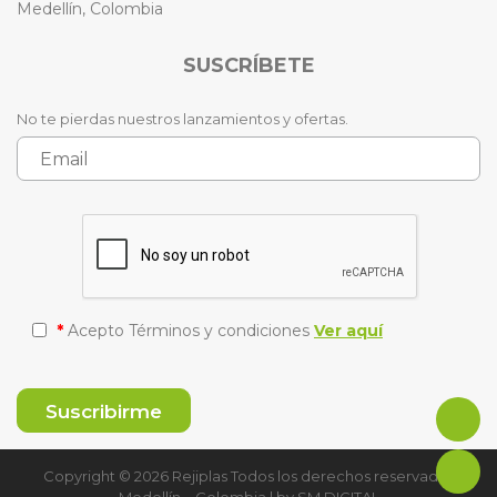
Medellín, Colombia
SUSCRÍBETE
No te pierdas nuestros lanzamientos y ofertas.
*
Acepto Términos y condiciones
Ver aquí
Copyright © 2026 Rejiplas Todos los derechos reservados