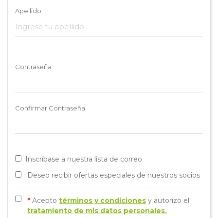
Apellido
Contraseña
Confirmar Contraseña
Inscríbase a nuestra lista de correo
Deseo recibir ofertas especiales de nuestros socios
*
Acepto
términos y condiciones
y autorizo el
tratamiento de mis datos personales.