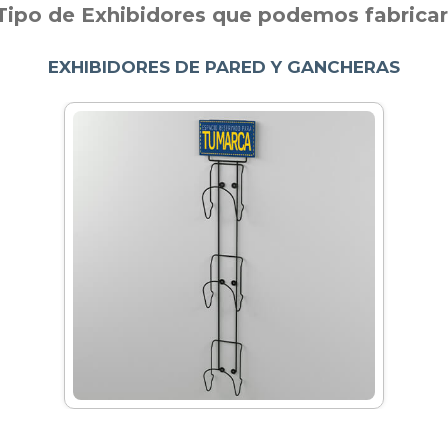
Tipo de Exhibidores que podemos fabricar
EXHIBIDORES DE PARED Y GANCHERAS