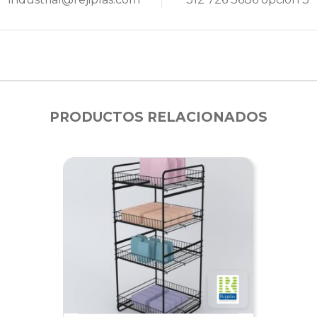
PRODUCTOS RELACIONADOS