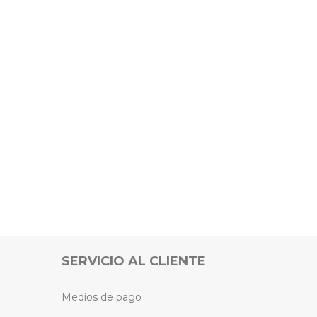
SERVICIO AL CLIENTE
Medios de pago