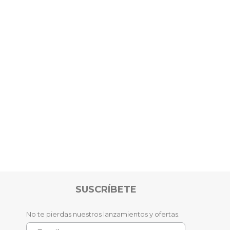
SUSCRÍBETE
No te pierdas nuestros lanzamientos y ofertas.