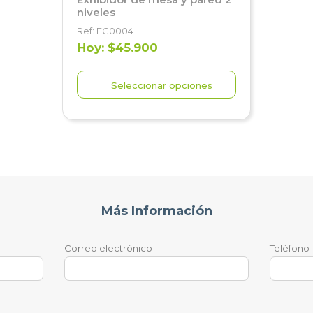
niveles
Ref: EG0004
Hoy: $45.900
Seleccionar opciones
Más Información
Correo electrónico
Teléfono