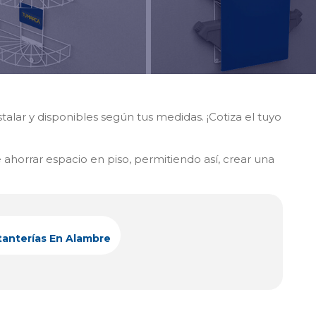
nstalar y disponibles según tus medidas. ¡Cotiza el tuyo
ahorrar espacio en piso, permitiendo así, crear una
tanterías En Alambre