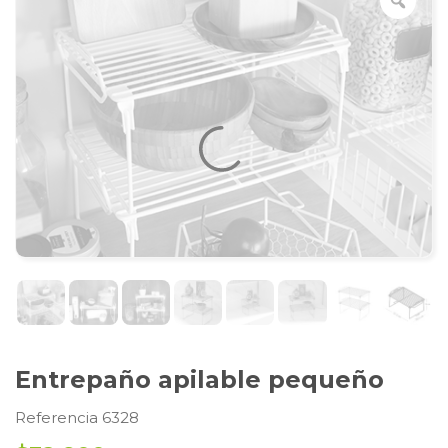
Entrepaño apilable pequeño
Referencia 6328