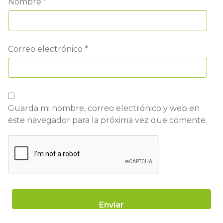
Nombre
*
Correo electrónico
*
Guarda mi nombre, correo electrónico y web en
este navegador para la próxima vez que comente.