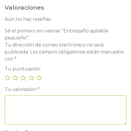
Valoraciones
Aún no hay reseñas
Sé el primero en valorar “Entrepaño apilable
pequeño”
Tu dirección de correo electrónico no será
publicada.
Los campos obligatorios están marcados
con
*
Tu puntuación
Tu valoración
*