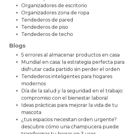
Organizadores de escritorio
Organizadores zona de ropa
Tendederos de pared
Tendederos de piso
Tendederos de techo
Blogs
5 errores al almacenar productos en casa
Mundial en casa: la estrategia perfecta para
disfrutar cada partido sin perder el orden
Tendederos inteligentes para hogares
modernos
Día de la salud y la seguridad en el trabajo:
compromiso con el bienestar laboral
Ideas prácticas para mejorar la vida de tu
mascota
¿tus espacios necesitan orden urgente?
descubre cómo una champucera puede
transformar tu hogar en 3 usos