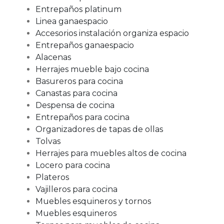
Entrepaños platinum
Linea ganaespacio
Accesorios instalación organiza espacio
Entrepaños ganaespacio
Alacenas
Herrajes mueble bajo cocina
Basureros para cocina
Canastas para cocina
Despensa de cocina
Entrepaños para cocina
Organizadores de tapas de ollas
Tolvas
Herrajes para muebles altos de cocina
Locero para cocina
Plateros
Vajilleros para cocina
Muebles esquineros y tornos
Muebles esquineros