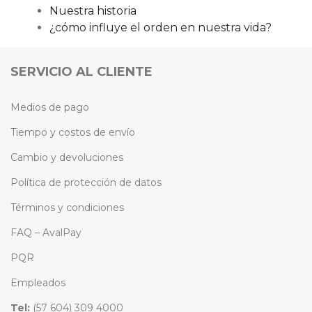
Nuestra historia
¿cómo influye el orden en nuestra vida?
SERVICIO AL CLIENTE
Medios de pago
Tiempo y costos de envío
Cambio y devoluciones
Política de protección de datos
Términos y condiciones
FAQ – AvalPay
PQR
Empleados
Tel:
(57 604) 309 4000