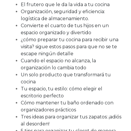
El frutero que le da la vida a tu cocina
Organización, seguridad y eficiencia:
logística de almacenamiento.
Convierte el cuarto de tus hijos en un
espacio organizado y divertido
¿cómo preparar tu cocina para recibir una
visita? sigue estos pasos para que no se te
escape ningún detalle
Cuando el espacio no alcanza, la
organización lo cambia todo
Un solo producto que transformará tu
cocina
Tu espacio, tu estilo: cómo elegir el
escritorio perfecto
Cómo mantener tu baño ordenado con
organizadores prácticos
Tres ideas para organizar tus zapatos: ¡adiós
al desorden!
5 tips para organizar tu closet de manera