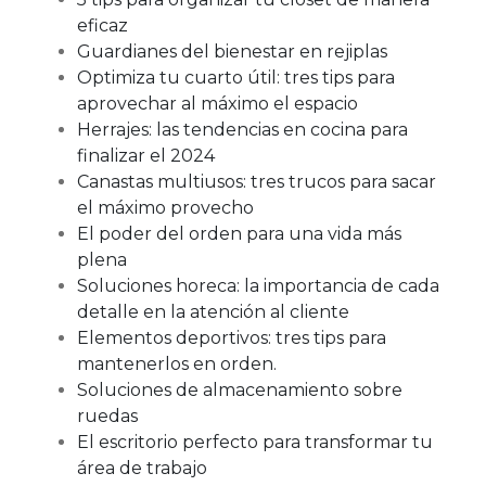
eficaz
Guardianes del bienestar en rejiplas
Optimiza tu cuarto útil: tres tips para
aprovechar al máximo el espacio
Herrajes: las tendencias en cocina para
finalizar el 2024
Canastas multiusos: tres trucos para sacar
el máximo provecho
El poder del orden para una vida más
plena
Soluciones horeca: la importancia de cada
detalle en la atención al cliente
Elementos deportivos: tres tips para
mantenerlos en orden.
Soluciones de almacenamiento sobre
ruedas
El escritorio perfecto para transformar tu
área de trabajo