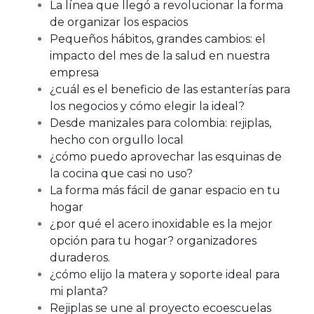
La línea que llegó a revolucionar la forma
de organizar los espacios
Pequeños hábitos, grandes cambios: el
impacto del mes de la salud en nuestra
empresa
¿cuál es el beneficio de las estanterías para
los negocios y cómo elegir la ideal?
Desde manizales para colombia: rejiplas,
hecho con orgullo local
¿cómo puedo aprovechar las esquinas de
la cocina que casi no uso?
La forma más fácil de ganar espacio en tu
hogar
¿por qué el acero inoxidable es la mejor
opción para tu hogar? organizadores
duraderos.
¿cómo elijo la matera y soporte ideal para
mi planta?
Rejiplas se une al proyecto ecoescuelas