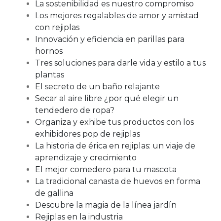
La sostenibilidad es nuestro compromiso
Los mejores regalables de amor y amistad
con rejiplas
Innovación y eficiencia en parillas para
hornos
Tres soluciones para darle vida y estilo a tus
plantas
El secreto de un baño relajante
Secar al aire libre ¿por qué elegir un
tendedero de ropa?
Organiza y exhibe tus productos con los
exhibidores pop de rejiplas
La historia de érica en rejiplas: un viaje de
aprendizaje y crecimiento
El mejor comedero para tu mascota
La tradicional canasta de huevos en forma
de gallina
Descubre la magia de la línea jardín
Rejiplas en la industria