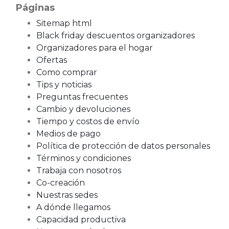
Páginas
Sitemap html
Black friday descuentos organizadores
Organizadores para el hogar
Ofertas
Como comprar
Tips y noticias
Preguntas frecuentes
Cambio y devoluciones
Tiempo y costos de envío
Medios de pago
Política de protección de datos personales
Términos y condiciones
Trabaja con nosotros
Co-creación
Nuestras sedes
A dónde llegamos
Capacidad productiva