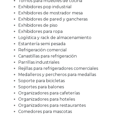
Tornos para muebles de cocina
Exhibidores pop industrial
Exhibidores de mostrador mesa
Exhibidores de pared y gancheras
Exhibidores de piso
Exhibidores para ropa
Logística y rack de almacenamiento
Estantería semi pesada
Refrigeración comercial
Canastillas para refrigeración
Parrillas industriales
Rejillas para refrigeradores comerciales
Medalleros y percheros para medallas
Soporte para bicicletas
Soportes para balones
Organizadores para cafeterías
Organizadores para hoteles
Organizadores para restaurantes
Comedores para mascotas