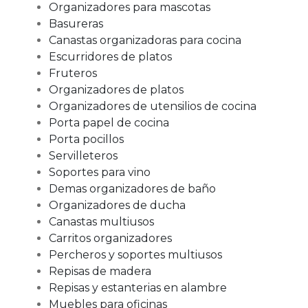
Organizadores para mascotas
Basureras
Canastas organizadoras para cocina
Escurridores de platos
Fruteros
Organizadores de platos
Organizadores de utensilios de cocina
Porta papel de cocina
Porta pocillos
Servilleteros
Soportes para vino
Demas organizadores de baño
Organizadores de ducha
Canastas multiusos
Carritos organizadores
Percheros y soportes multiusos
Repisas de madera
Repisas y estanterias en alambre
Muebles para oficinas