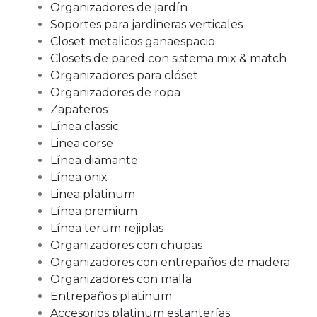
Organizadores de jardín
Soportes para jardineras verticales
Closet metalicos ganaespacio
Closets de pared con sistema mix & match
Organizadores para clóset
Organizadores de ropa
Zapateros
Línea classic
Linea corse
Línea diamante
Línea onix
Linea platinum
Línea premium
Línea terum rejiplas
Organizadores con chupas
Organizadores con entrepaños de madera
Organizadores con malla
Entrepaños platinum
Accesorios platinum estanterías