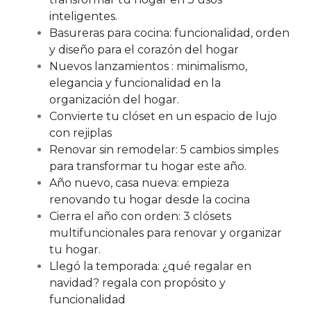
inteligentes.
Basureras para cocina: funcionalidad, orden
y diseño para el corazón del hogar
Nuevos lanzamientos : minimalismo,
elegancia y funcionalidad en la
organización del hogar.
Convierte tu clóset en un espacio de lujo
con rejiplas
Renovar sin remodelar: 5 cambios simples
para transformar tu hogar este año.
Año nuevo, casa nueva: empieza
renovando tu hogar desde la cocina
Cierra el año con orden: 3 clósets
multifuncionales para renovar y organizar
tu hogar.
Llegó la temporada: ¿qué regalar en
navidad? regala con propósito y
funcionalidad