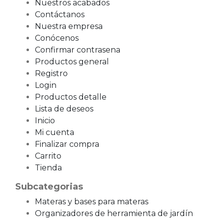
Nuestros acabados
Contáctanos
Nuestra empresa
Conócenos
Confirmar contrasena
Productos general
Registro
Login
Productos detalle
Lista de deseos
Inicio
Mi cuenta
Finalizar compra
Carrito
Tienda
Subcategorias
Materas y bases para materas
Organizadores de herramienta de jardín