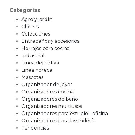
Categorías
Agro y jardín
Clósets
Colecciones
Entrepaños y accesorios
Herrajes para cocina
Industrial
Línea deportiva
Linea horeca
Mascotas
Organizador de joyas
Organizadores cocina
Organizadores de baño
Organizadores multiusos
Organizadores para estudio - oficina
Organizadores para lavandería
Tendencias