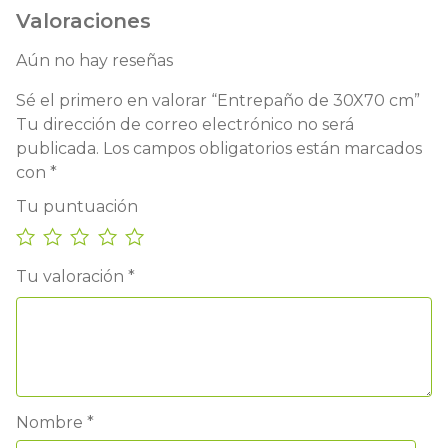
Valoraciones
Aún no hay reseñas
Sé el primero en valorar “Entrepaño de 30X70 cm”
Tu dirección de correo electrónico no será
publicada.
Los campos obligatorios están marcados
con
*
Tu puntuación
Tu valoración
*
Nombre
*