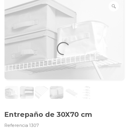
Entrepaño de 30X70 cm
Referencia 1307