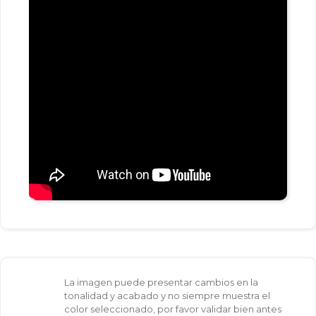
La imagen puede presentar cambios en la
tonalidad y acabado y no siempre muestra el
color seleccionado, por favor validar bien antes