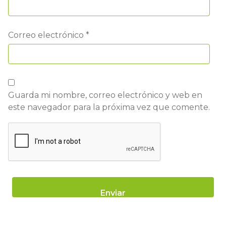
Correo electrónico
*
Guarda mi nombre, correo electrónico y web en
este navegador para la próxima vez que comente.