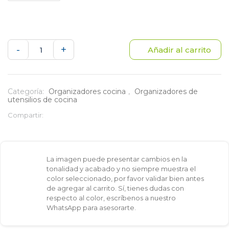
Cubiertero
-
+
Añadir al carrito
Geo
cantidad
Categoría:
Organizadores cocina
,
Organizadores de
utensilios de cocina
Compartir:
La imagen puede presentar cambios en la
tonalidad y acabado y no siempre muestra el
color seleccionado, por favor validar bien antes
de agregar al carrito. Sí, tienes dudas con
respecto al color, escríbenos a nuestro
WhatsApp para asesorarte.