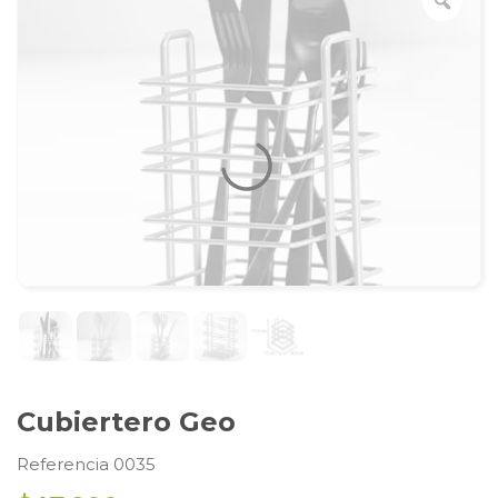
Cubiertero Geo
Referencia 0035