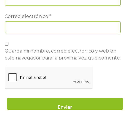
Correo electrónico
*
Guarda mi nombre, correo electrónico y web en
este navegador para la próxima vez que comente.