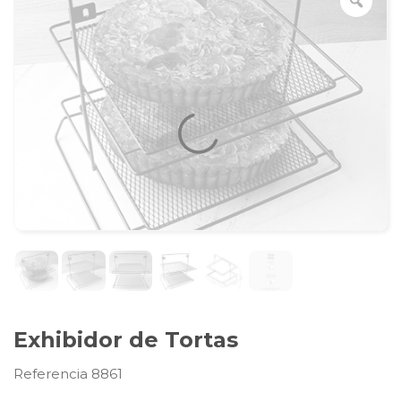
Exhibidor de Tortas
Referencia 8861