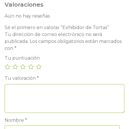
Valoraciones
Aún no hay reseñas
Sé el primero en valorar “Exhibidor de Tortas”
Tu dirección de correo electrónico no será
publicada.
Los campos obligatorios están marcados
con
*
Tu puntuación
Tu valoración
*
Nombre
*