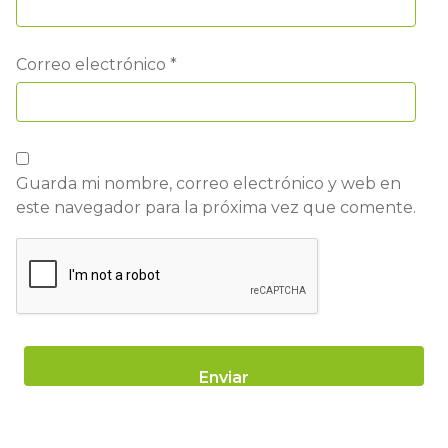
Correo electrónico
*
Guarda mi nombre, correo electrónico y web en
este navegador para la próxima vez que comente.