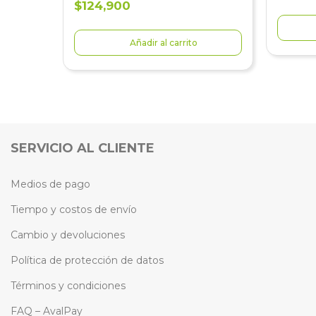
$124,900
Añadir al carrito
SERVICIO AL CLIENTE
Medios de pago
Tiempo y costos de envío
Cambio y devoluciones
Política de protección de datos
Términos y condiciones
FAQ – AvalPay