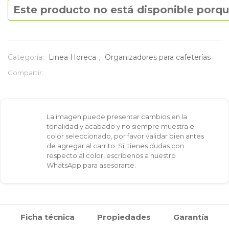
Este producto no está disponible porqu
Categoría:
Linea Horeca
,
Organizadores para cafeterías
Compartir:
La imagen puede presentar cambios en la
tonalidad y acabado y no siempre muestra el
color seleccionado, por favor validar bien antes
de agregar al carrito. Sí, tienes dudas con
respecto al color, escríbenos a nuestro
WhatsApp para asesorarte.
Ficha técnica
Propiedades
Garantía