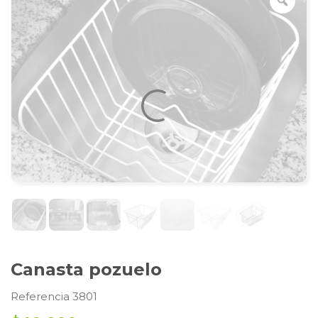
Canasta pozuelo
Referencia 3801