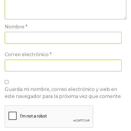
Nombre
*
Correo electrónico
*
Guarda mi nombre, correo electrónico y web en
este navegador para la próxima vez que comente.