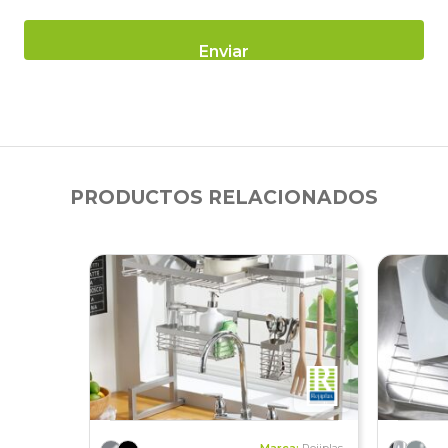
PRODUCTOS RELACIONADOS