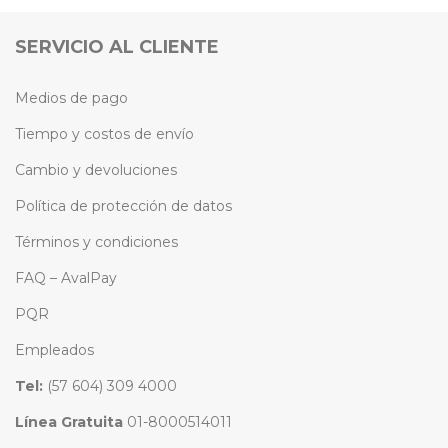
SERVICIO AL CLIENTE
Medios de pago
Tiempo y costos de envío
Cambio y devoluciones
Política de protección de datos
Términos y condiciones
FAQ – AvalPay
PQR
Empleados
Tel:
(57 604) 309 4000
Línea Gratuita
01-8000514011