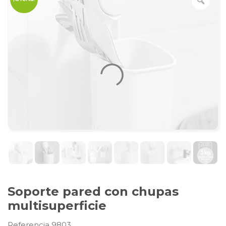
Soporte pared con chupas
multisuperficie
Referencia 9803