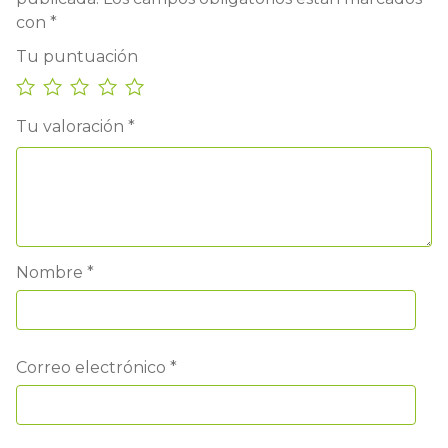
con
*
Tu puntuación
Tu valoración
*
Nombre
*
Correo electrónico
*