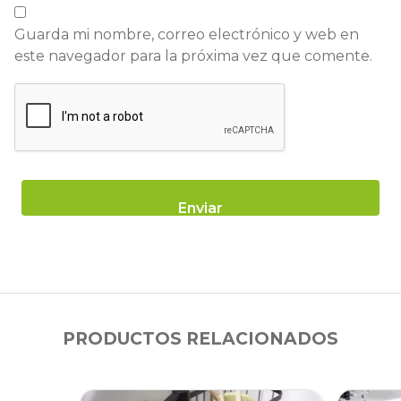
Guarda mi nombre, correo electrónico y web en
este navegador para la próxima vez que comente.
PRODUCTOS RELACIONADOS