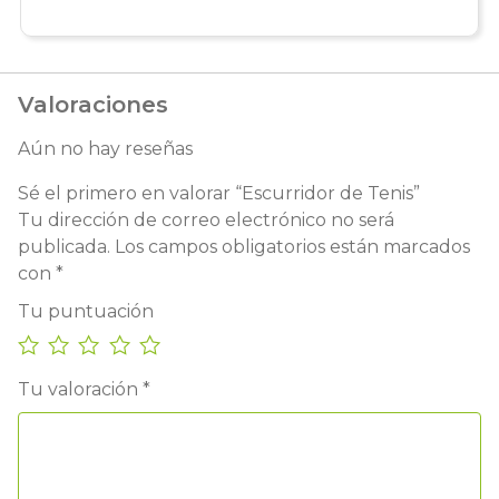
Valoraciones
Aún no hay reseñas
Sé el primero en valorar “Escurridor de Tenis”
Tu dirección de correo electrónico no será
publicada.
Los campos obligatorios están marcados
con
*
Tu puntuación
Tu valoración
*