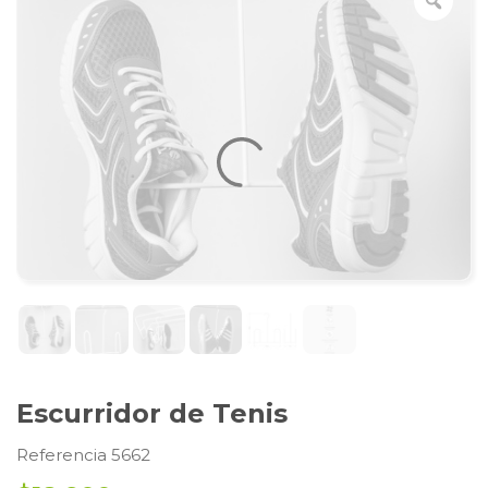
Escurridor de Tenis
Referencia 5662