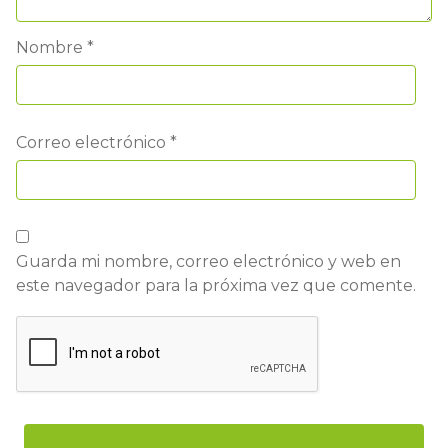
Nombre
*
Correo electrónico
*
Guarda mi nombre, correo electrónico y web en
este navegador para la próxima vez que comente.