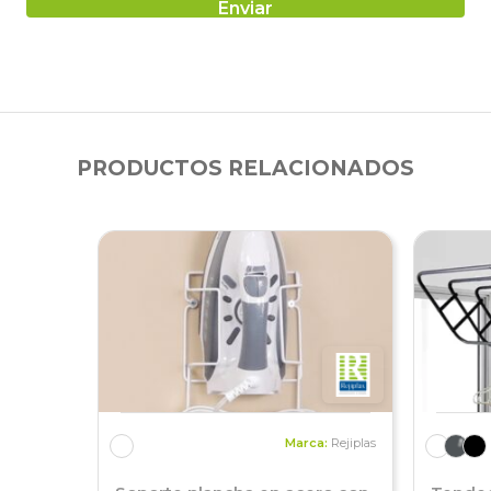
PRODUCTOS RELACIONADOS
Marca:
Rejiplas