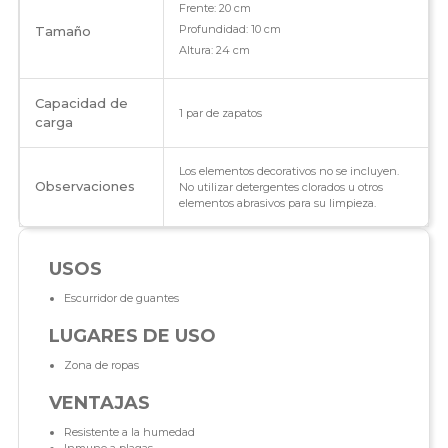
Frente: 20 cm
Profundidad: 10 cm
Tamaño
Altura: 24 cm
Capacidad de
1 par de zapatos
carga
Los elementos decorativos no se incluyen.
Observaciones
No utilizar detergentes clorados u otros
elementos abrasivos para su limpieza.
USOS
Escurridor de guantes
LUGARES DE USO
Zona de ropas
VENTAJAS
Resistente a la humedad