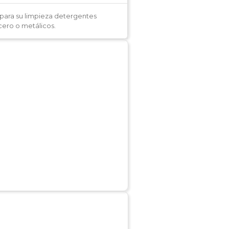
 para su limpieza detergentes
acero o metálicos.