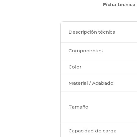
Ficha técnica
Descripción técnica
Componentes
Color
Material / Acabado
Tamaño
Capacidad de carga