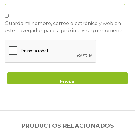
Guarda mi nombre, correo electrónico y web en
este navegador para la próxima vez que comente.
PRODUCTOS RELACIONADOS