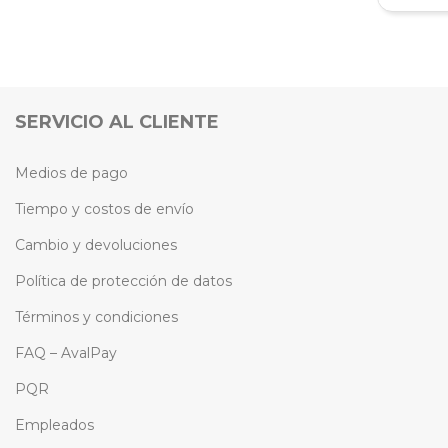
SERVICIO AL CLIENTE
Medios de pago
Tiempo y costos de envío
Cambio y devoluciones
Política de protección de datos
Términos y condiciones
FAQ – AvalPay
PQR
Empleados