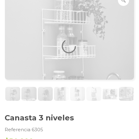
Canasta 3 niveles
Referencia 6305