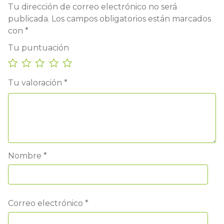
Tu dirección de correo electrónico no será
publicada.
Los campos obligatorios están marcados
con
*
Tu puntuación
Tu valoración
*
Nombre
*
Correo electrónico
*