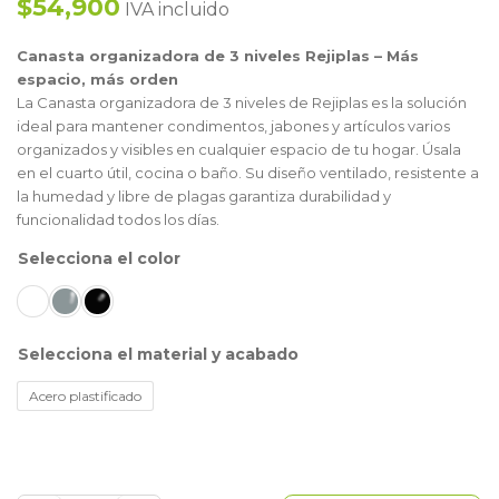
$54,900
IVA incluido
Canasta organizadora de 3 niveles Rejiplas – Más
espacio, más orden
La Canasta organizadora de 3 niveles de Rejiplas es la solución
ideal para mantener condimentos, jabones y artículos varios
organizados y visibles en cualquier espacio de tu hogar. Úsala
en el cuarto útil, cocina o baño. Su diseño ventilado, resistente a
la humedad y libre de plagas garantiza durabilidad y
funcionalidad todos los días.
color
material y acabado
Acero plastificado