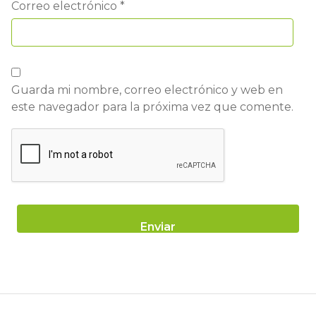
Correo electrónico
*
Guarda mi nombre, correo electrónico y web en
este navegador para la próxima vez que comente.