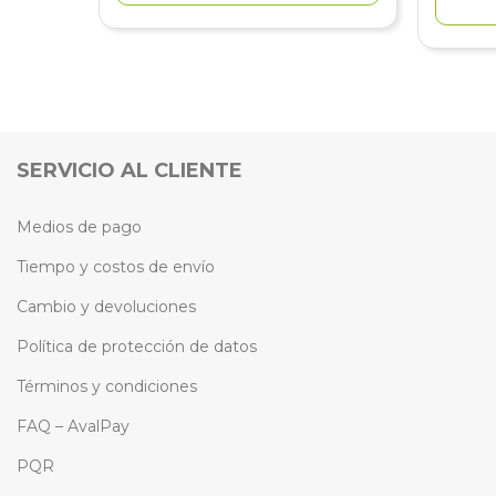
SERVICIO AL CLIENTE
Medios de pago
Tiempo y costos de envío
Cambio y devoluciones
Política de protección de datos
Términos y condiciones
FAQ – AvalPay
PQR