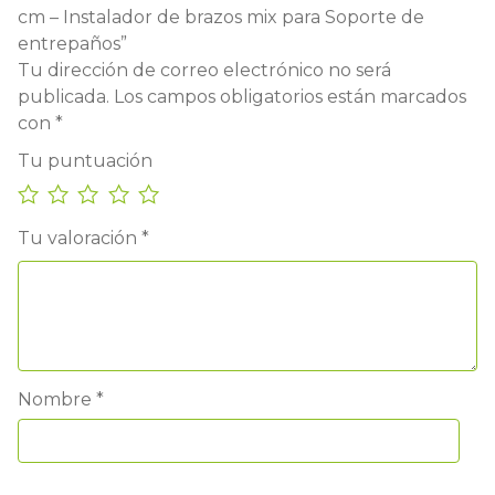
cm – Instalador de brazos mix para Soporte de
entrepaños”
Tu dirección de correo electrónico no será
publicada.
Los campos obligatorios están marcados
con
*
Tu puntuación
Tu valoración
*
Nombre
*