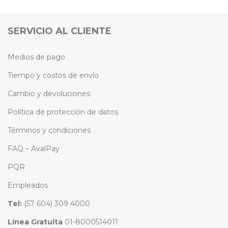
SERVICIO AL CLIENTE
Medios de pago
Tiempo y costos de envío
Cambio y devoluciones
Política de protección de datos
Términos y condiciones
FAQ – AvalPay
PQR
Empleados
Tel:
(57 604) 309 4000
Línea Gratuita
01-8000514011