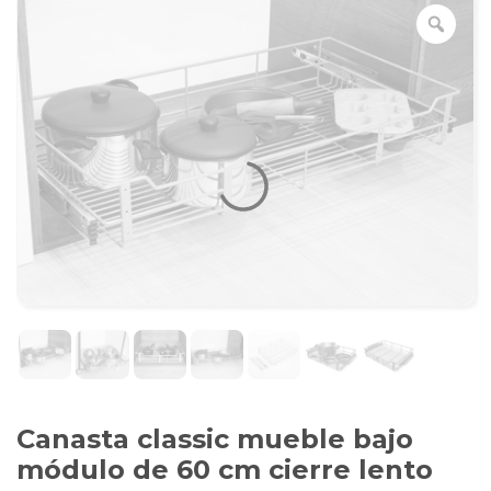
Canasta classic mueble bajo
módulo de 60 cm cierre lento