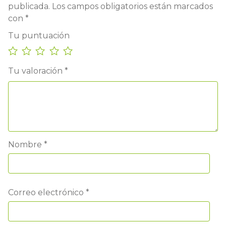
publicada.
Los campos obligatorios están marcados
con
*
Tu puntuación
Tu valoración
*
Nombre
*
Correo electrónico
*