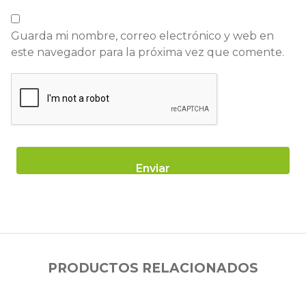
Guarda mi nombre, correo electrónico y web en
este navegador para la próxima vez que comente.
PRODUCTOS RELACIONADOS