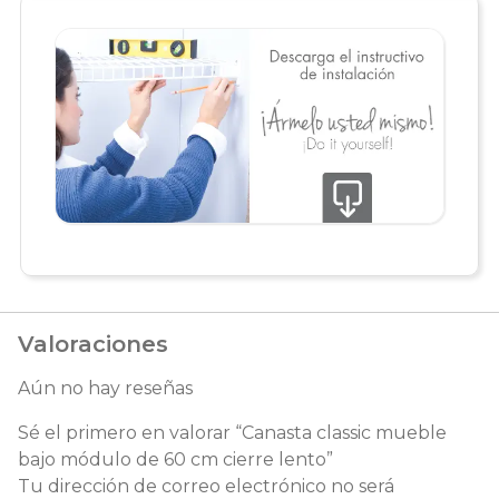
Valoraciones
Aún no hay reseñas
Sé el primero en valorar “Canasta classic mueble
bajo módulo de 60 cm cierre lento”
Tu dirección de correo electrónico no será