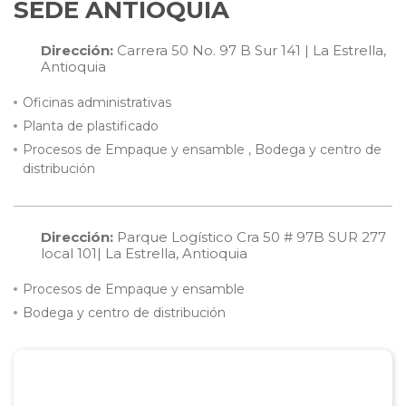
SEDE ANTIOQUIA
Dirección:
Carrera 50 No. 97 B Sur 141 | La Estrella,
Antioquia
Oficinas administrativas
Planta de plastificado
Procesos de Empaque y ensamble , Bodega y centro de
distribución
Dirección:
Parque Logístico Cra 50 # 97B SUR 277
local 101| La Estrella, Antioquia
Procesos de Empaque y ensamble
Bodega y centro de distribución