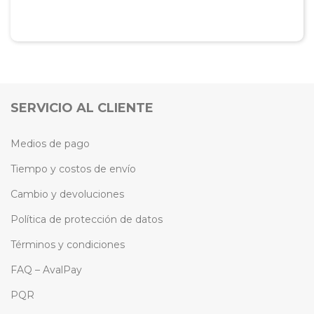
SERVICIO AL CLIENTE
Medios de pago
Tiempo y costos de envío
Cambio y devoluciones
Política de protección de datos
Términos y condiciones
FAQ – AvalPay
PQR