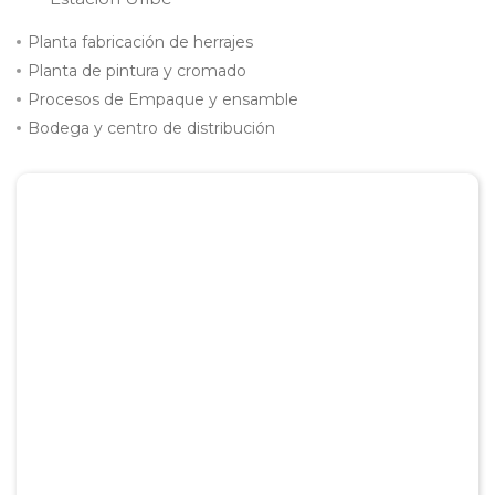
Planta fabricación de herrajes
Planta de pintura y cromado
Procesos de Empaque y ensamble
Bodega y centro de distribución