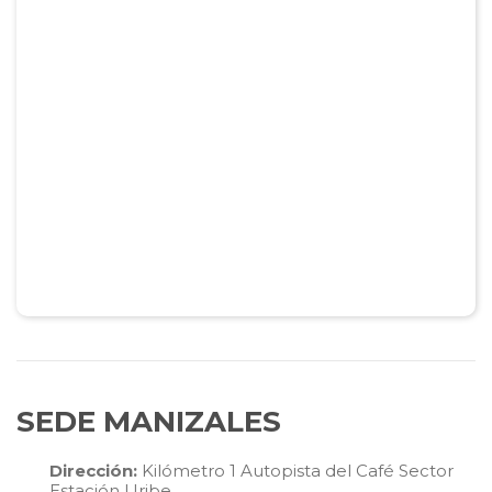
SEDE MANIZALES
Dirección:
Kilómetro 1 Autopista del Café Sector
Estación Uribe