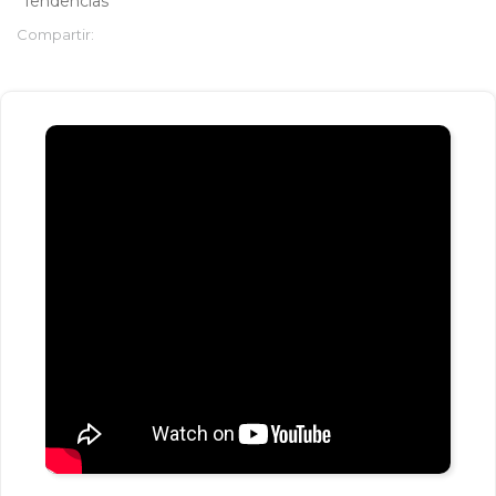
Tendencias
Compartir: