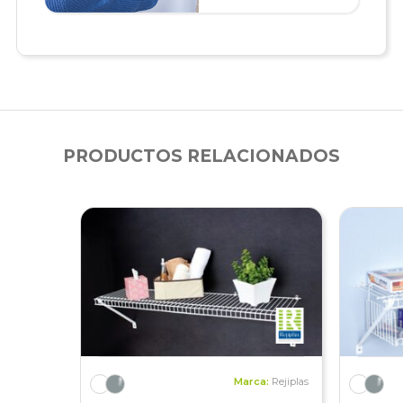
PRODUCTOS RELACIONADOS
Marca:
Rejiplas