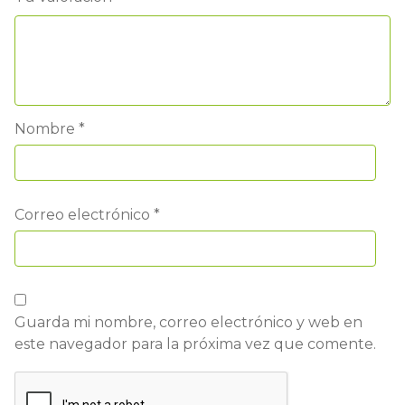
Nombre
*
Correo electrónico
*
Guarda mi nombre, correo electrónico y web en
este navegador para la próxima vez que comente.