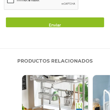
PRODUCTOS RELACIONADOS