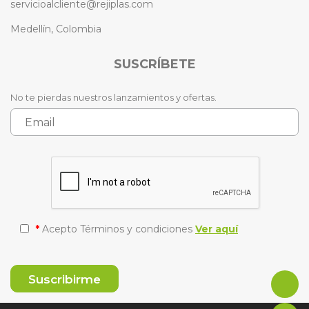
servicioalcliente@rejiplas.com
Medellín, Colombia
SUSCRÍBETE
No te pierdas nuestros lanzamientos y ofertas.
*
Acepto Términos y condiciones
Ver aquí