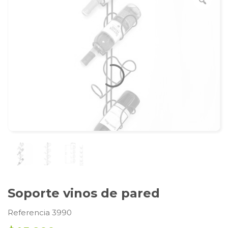
Soporte vinos de pared
Referencia 3990