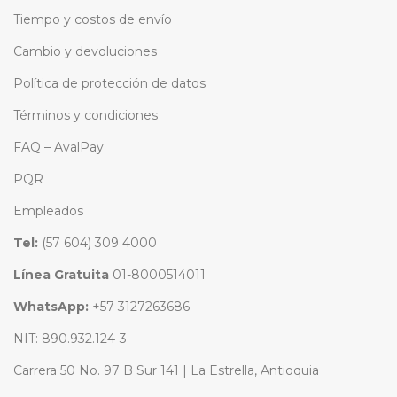
Tiempo y costos de envío
Cambio y devoluciones
Política de protección de datos
Términos y condiciones
FAQ – AvalPay
PQR
Empleados
Tel:
(57 604) 309 4000
Línea Gratuita
01-8000514011
WhatsApp:
+57 3127263686
NIT: 890.932.124-3
Carrera 50 No. 97 B Sur 141 | La Estrella, Antioquia