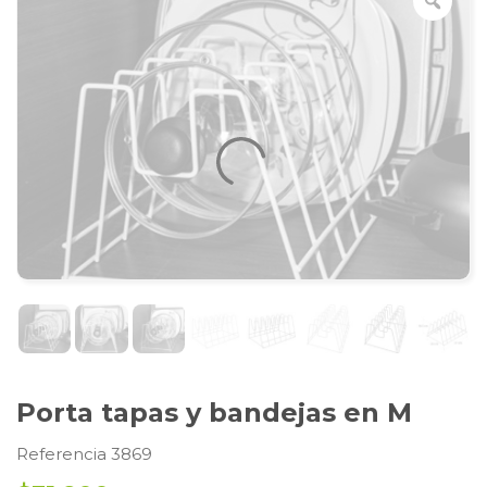
Porta tapas y bandejas en M
Referencia 3869