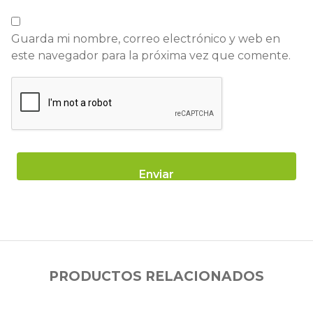
Guarda mi nombre, correo electrónico y web en
este navegador para la próxima vez que comente.
PRODUCTOS RELACIONADOS