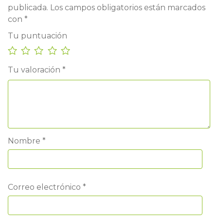
publicada.
Los campos obligatorios están marcados
con
*
Tu puntuación
Tu valoración
*
Nombre
*
Correo electrónico
*