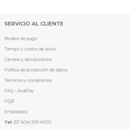
SERVICIO AL CLIENTE
Medios de pago
Tiempo y costos de envío
Cambio y devoluciones
Política de protección de datos
Términos y condiciones
FAQ – AvalPay
PQR
Empleados
Tel:
(57 604) 309 4000