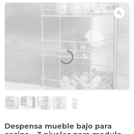
Despensa mueble bajo para