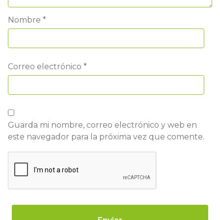
Nombre
*
Correo electrónico
*
Guarda mi nombre, correo electrónico y web en
este navegador para la próxima vez que comente.