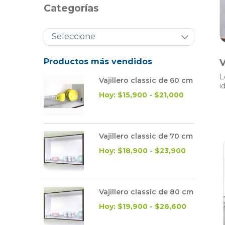
Categorías
Productos más vendidos
V
L
Vajillero classic de 60 cm
i
Hoy: $15,900 - $21,000
Vajillero classic de 70 cm
Hoy: $18,900 - $23,900
Vajillero classic de 80 cm
Hoy: $19,900 - $26,600