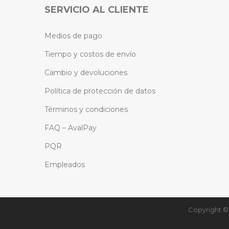
SERVICIO AL CLIENTE
Medios de pago
Tiempo y costos de envío
Cambio y devoluciones
Política de protección de datos
Términos y condiciones
FAQ – AvalPay
PQR
Empleados
Copyright © 