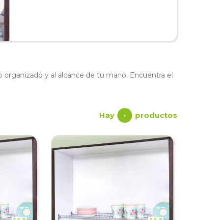
 organizado y al alcance de tu mano. Encuentra el
Hay
productos
-