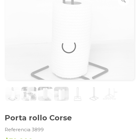
Porta rollo Corse
Referencia 3899