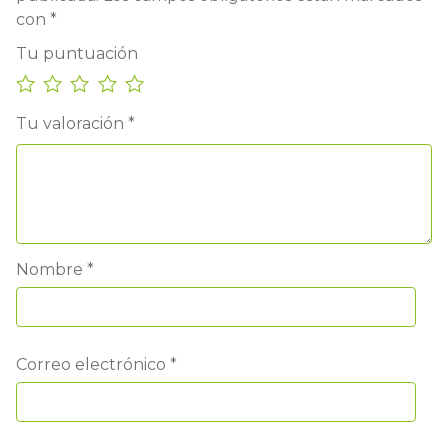
con
*
Tu puntuación
Tu valoración
*
Nombre
*
Correo electrónico
*