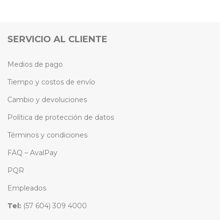
SERVICIO AL CLIENTE
Medios de pago
Tiempo y costos de envío
Cambio y devoluciones
Política de protección de datos
Términos y condiciones
FAQ – AvalPay
PQR
Empleados
Tel:
(57 604) 309 4000