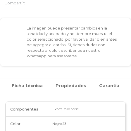
Compartir:
La imagen puede presentar cambios en la
tonalidad y acabado y no siempre muestra el
color seleccionado, por favor validar bien antes
de agregar al carrito. Sí, tienes dudas con
respecto al color, escríbenos a nuestro
WhatsApp para asesorarte.
Ficha técnica
Propiedades
Garantía
Componentes
1 Porta rollo corse
Color
Negro 23