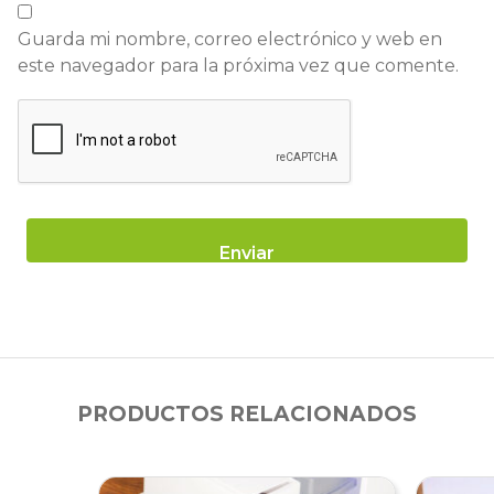
Guarda mi nombre, correo electrónico y web en
este navegador para la próxima vez que comente.
PRODUCTOS RELACIONADOS