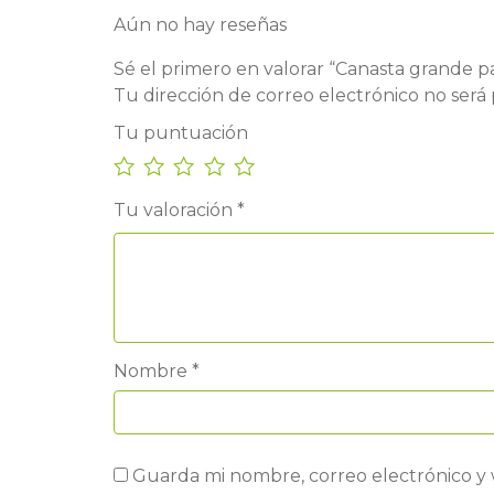
Aún no hay reseñas
Sé el primero en valorar “Canasta grande par
Tu dirección de correo electrónico no será 
Tu puntuación
Tu valoración
*
Nombre
*
Guarda mi nombre, correo electrónico y