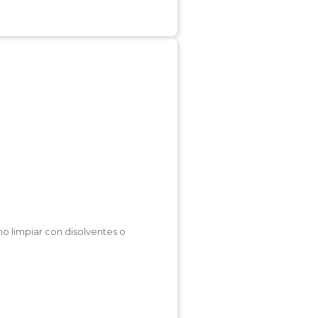
no limpiar con disolventes o