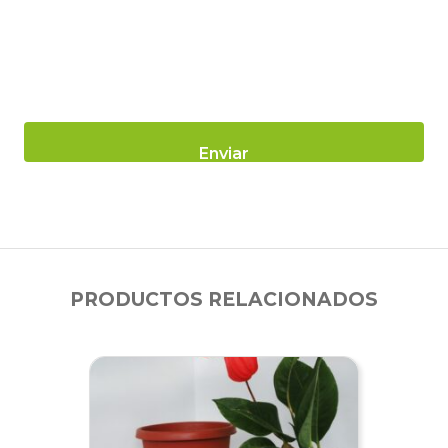
PRODUCTOS RELACIONADOS