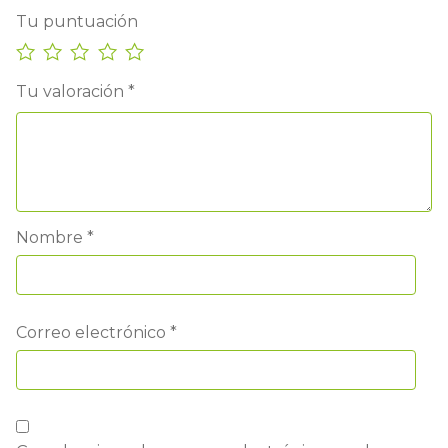
Tu puntuación
Tu valoración
*
Nombre
*
Correo electrónico
*