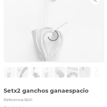
Setx2 ganchos ganaespacio
Referencia 6641