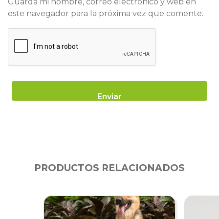
Guarda mi nombre, correo electrónico y web en
este navegador para la próxima vez que comente.
PRODUCTOS RELACIONADOS