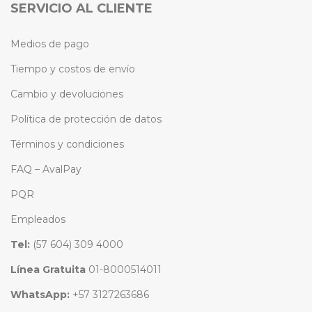
SERVICIO AL CLIENTE
Medios de pago
Tiempo y costos de envío
Cambio y devoluciones
Política de protección de datos
Términos y condiciones
FAQ – AvalPay
PQR
Empleados
Tel:
(57 604) 309 4000
Línea Gratuita
01-8000514011
WhatsApp:
+57 3127263686