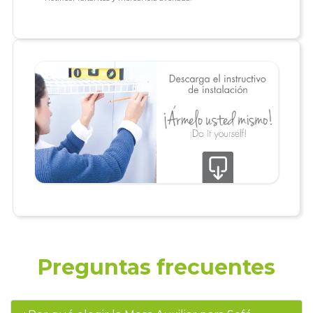
Preguntas frecuentes