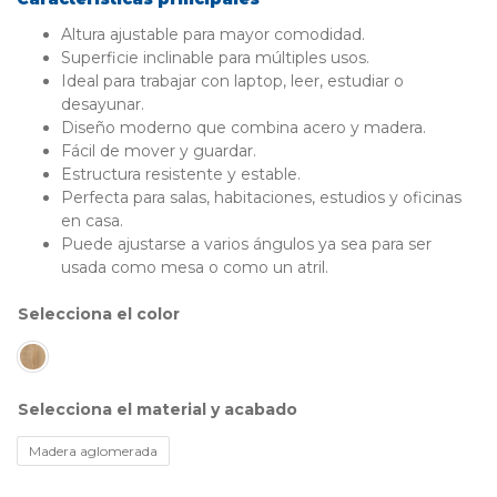
Altura ajustable para mayor comodidad.
Superficie inclinable para múltiples usos.
Ideal para trabajar con laptop, leer, estudiar o
desayunar.
Diseño moderno que combina acero y madera.
Fácil de mover y guardar.
Estructura resistente y estable.
Perfecta para salas, habitaciones, estudios y oficinas
en casa.
Puede ajustarse a varios ángulos ya sea para ser
usada como mesa o como un atril.
color
material y acabado
Madera aglomerada