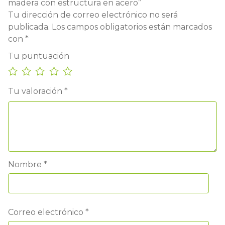
madera con estructura en acero”
Tu dirección de correo electrónico no será
publicada.
Los campos obligatorios están marcados
con
*
Tu puntuación
Tu valoración
*
Nombre
*
Correo electrónico
*