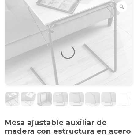
Mesa ajustable auxiliar de
madera con estructura en acero