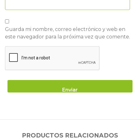
Guarda mi nombre, correo electrónico y web en
este navegador para la próxima vez que comente.
PRODUCTOS RELACIONADOS