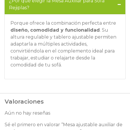
¿Por qué elegir la Mesa Auxiliar para Sofá
Rejiplas?
Porque ofrece la combinación perfecta entre
diseño, comodidad y funcionalidad
. Su
altura regulable y tablero ajustable permiten
adaptarla a múltiples actividades,
convirtiéndola en el complemento ideal para
trabajar, estudiar o relajarte desde la
comodidad de tu sofá.
Valoraciones
Aún no hay reseñas
Sé el primero en valorar “Mesa ajustable auxiliar de