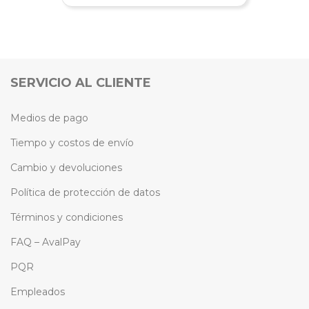
SERVICIO AL CLIENTE
Medios de pago
Tiempo y costos de envío
Cambio y devoluciones
Política de protección de datos
Términos y condiciones
FAQ – AvalPay
PQR
Empleados