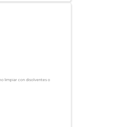
no limpiar con disolventes o