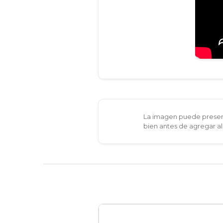
La imagen puede present
bien antes de agregar al