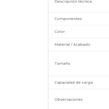
Descripción técnica
Componentes
Color
Material / Acabado
Tamaño
Capacidad de carga
Observaciones