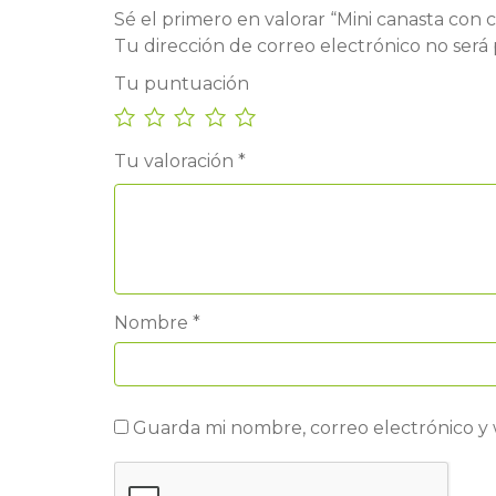
Sé el primero en valorar “Mini canasta con 
Tu dirección de correo electrónico no será 
Tu puntuación
Tu valoración
*
Nombre
*
Guarda mi nombre, correo electrónico y