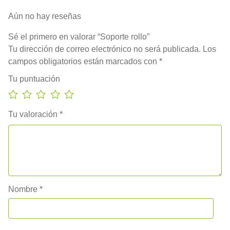
Aún no hay reseñas
Sé el primero en valorar “Soporte rollo”
Tu dirección de correo electrónico no será publicada.
Los
campos obligatorios están marcados con
*
Tu puntuación
Tu valoración
*
Nombre
*