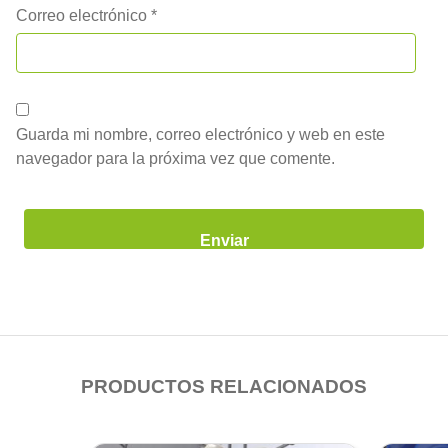
Correo electrónico
*
Guarda mi nombre, correo electrónico y web en este
navegador para la próxima vez que comente.
PRODUCTOS RELACIONADOS