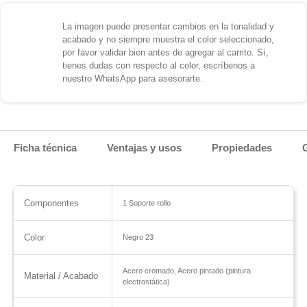
La imagen puede presentar cambios en la tonalidad y
acabado y no siempre muestra el color seleccionado,
por favor validar bien antes de agregar al carrito. Sí,
tienes dudas con respecto al color, escríbenos a
nuestro WhatsApp para asesorarte.
Ficha técnica
Ventajas y usos
Propiedades
Componentes
1 Soporte rollo
Color
Negro 23
Acero cromado, Acero pintado (pintura
Material / Acabado
electrostática)