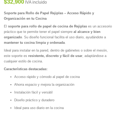
$32,900
IVA incluido
Soporte para Rollo de Papel Rejiplas – Acceso Rápido y
Organización en tu Cocina
El
soporte para rollo de papel de cocina de Rejiplas
es un accesorio
práctico que te permite tener el papel siempre
al alcance y bien
organizado
. Su diseño funcional facilita el uso diario, ayudándote a
mantener tu cocina limpia y ordenada
.
Ideal para instalar en la pared, dentro de gabinetes o sobre el mesón,
este soporte es
resistente, discreto y fácil de usar
, adaptándose a
cualquier estilo de cocina.
Características destacadas:
Acceso rápido y cómodo al papel de cocina
Ahorra espacio y mejora la organización
Instalación fácil y versátil
Diseño práctico y duradero
Ideal para uso diario en la cocina