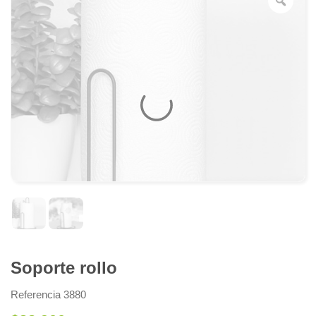
Soporte rollo
Referencia 3880