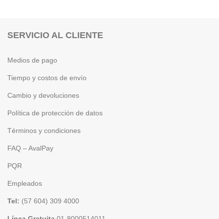
SERVICIO AL CLIENTE
Medios de pago
Tiempo y costos de envío
Cambio y devoluciones
Política de protección de datos
Términos y condiciones
FAQ – AvalPay
PQR
Empleados
Tel:
(57 604) 309 4000
Línea Gratuita
01-8000514011