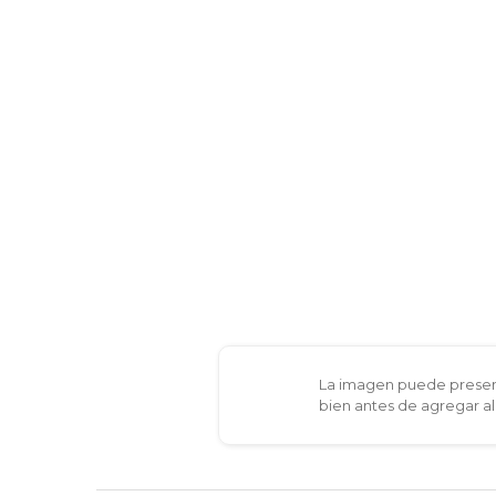
La imagen puede present
bien antes de agregar al