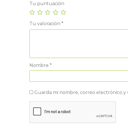
Tu puntuación
Tu valoración
*
Nombre
*
Guarda mi nombre, correo electrónico y