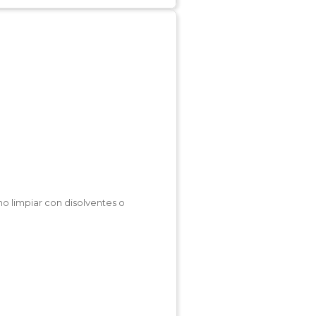
no limpiar con disolventes o