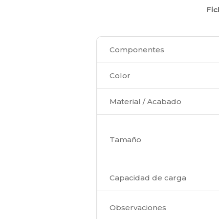
Fic
Componentes
Color
Material / Acabado
Tamaño
Capacidad de carga
Observaciones