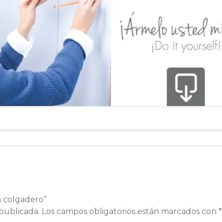
n colgadero”
publicada.
Los campos obligatorios están marcados con
*