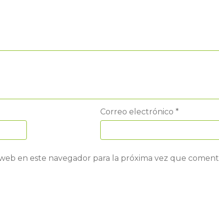
Correo electrónico
*
 web en este navegador para la próxima vez que coment