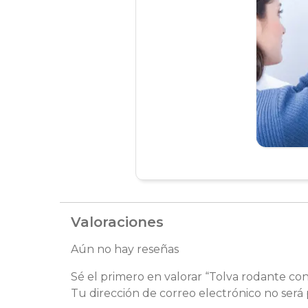
Valoraciones
Aún no hay reseñas
Sé el primero en valorar “Tolva rodante co
Tu dirección de correo electrónico no será 