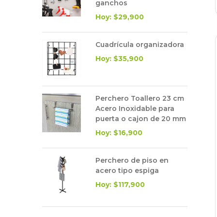
ganchos
Hoy: $29,900
Cuadrícula organizadora
Hoy: $35,900
Perchero Toallero 23 cm
Acero Inoxidable para
puerta o cajon de 20 mm
Hoy: $16,900
Perchero de piso en
acero tipo espiga
Hoy: $117,900