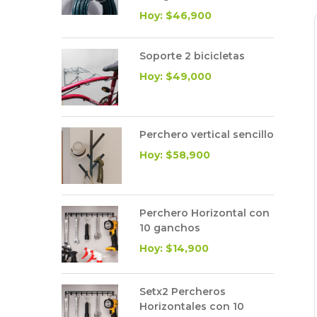
Hoy: $46,900
Soporte 2 bicicletas
Hoy: $49,000
Perchero vertical sencillo
Hoy: $58,900
Perchero Horizontal con
10 ganchos
Hoy: $14,900
Setx2 Percheros
Horizontales con 10