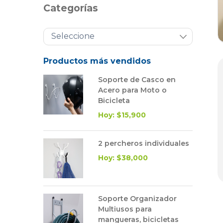
Categorías
Productos más vendidos
Soporte de Casco en
Acero para Moto o
Bicicleta
Hoy: $15,900
2 percheros individuales
Hoy: $38,000
Soporte Organizador
Multiusos para
mangueras, bicicletas