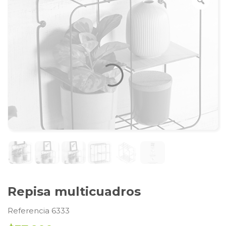
Repisa multicuadros
Referencia 6333