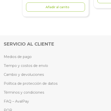
Añadir al carrito
SERVICIO AL CLIENTE
Medios de pago
Tiempo y costos de envío
Cambio y devoluciones
Política de protección de datos
Términos y condiciones
FAQ – AvalPay
PQR