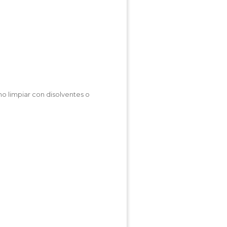
no limpiar con disolventes o