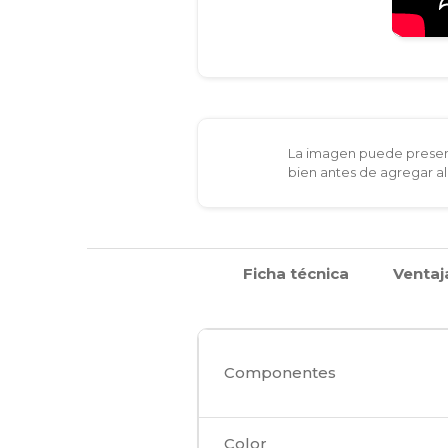
La imagen puede present
bien antes de agregar al
Ficha técnica
Ventaj
Componentes
Color