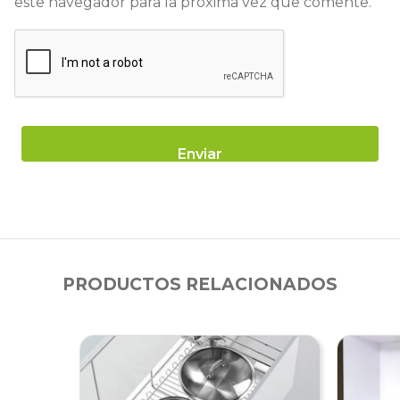
este navegador para la próxima vez que comente.
PRODUCTOS RELACIONADOS