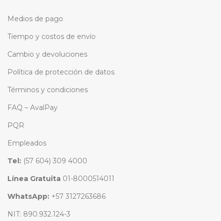
Medios de pago
Tiempo y costos de envío
Cambio y devoluciones
Política de protección de datos
Términos y condiciones
FAQ – AvalPay
PQR
Empleados
Tel:
(57 604) 309 4000
Línea Gratuita
01-8000514011
WhatsApp:
+57 3127263686
NIT: 890.932.124-3