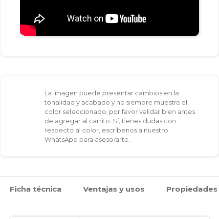
La imagen puede presentar cambios en la
tonalidad y acabado y no siempre muestra el
color seleccionado, por favor validar bien antes
de agregar al carrito. Sí, tienes dudas con
respecto al color, escríbenos a nuestro
WhatsApp para asesorarte.
Ficha técnica
Ventajas y usos
Propiedades