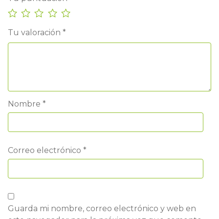
Tu valoración
*
Nombre
*
Correo electrónico
*
Guarda mi nombre, correo electrónico y web en