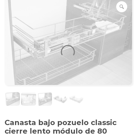
Canasta bajo pozuelo classic
cierre lento módulo de 80