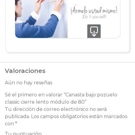
Valoraciones
Aún no hay reseñas
Sé el primero en valorar “Canasta bajo pozuelo
classic cierre lento módulo de 80”
Tu dirección de correo electrónico no será
publicada.
Los campos obligatorios están marcados
con
*
Tu puntuación