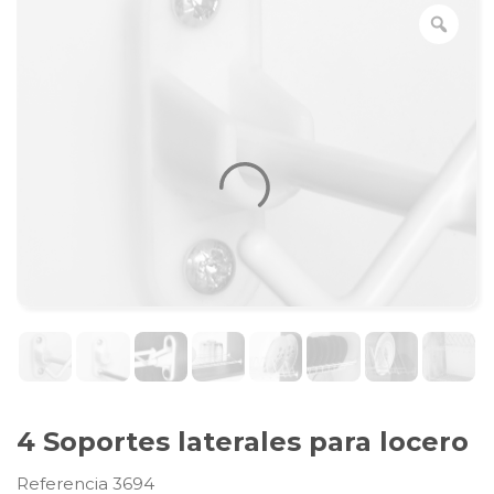
4 Soportes laterales para locero
Referencia 3694