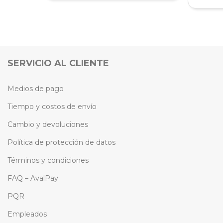
SERVICIO AL CLIENTE
Medios de pago
Tiempo y costos de envío
Cambio y devoluciones
Política de protección de datos
Términos y condiciones
FAQ – AvalPay
PQR
Empleados