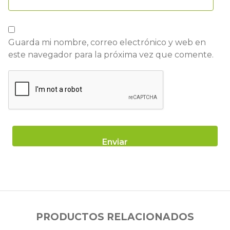
Guarda mi nombre, correo electrónico y web en
este navegador para la próxima vez que comente.
PRODUCTOS RELACIONADOS