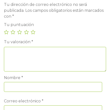
Tu dirección de correo electrónico no será
publicada.
Los campos obligatorios están marcados
con
*
Tu puntuación
Tu valoración
*
Nombre
*
Correo electrónico
*