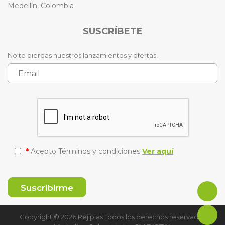
Medellín, Colombia
SUSCRÍBETE
No te pierdas nuestros lanzamientos y ofertas.
*
Acepto Términos y condiciones
Ver aquí
Copyright © 2026 Rejiplas Todos los derechos reservados