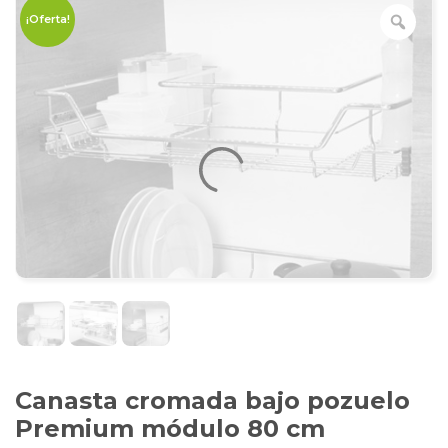
¡Oferta!
Canasta cromada bajo pozuelo
Premium módulo 80 cm