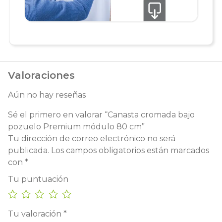
Valoraciones
Aún no hay reseñas
Sé el primero en valorar “Canasta cromada bajo
pozuelo Premium módulo 80 cm”
Tu dirección de correo electrónico no será
publicada.
Los campos obligatorios están marcados
con
*
Tu puntuación
Tu valoración
*