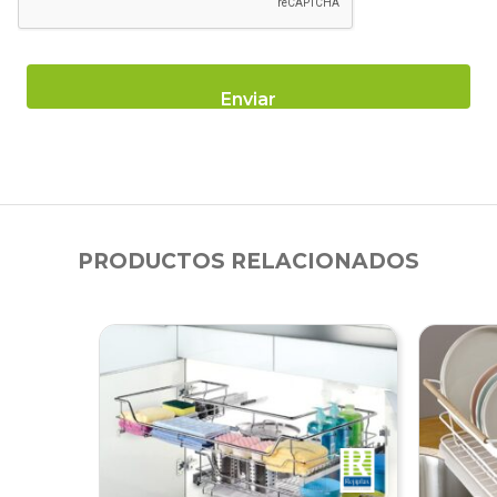
PRODUCTOS RELACIONADOS