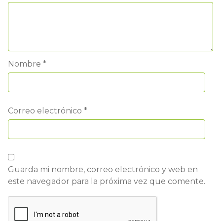
Nombre
*
Correo electrónico
*
Guarda mi nombre, correo electrónico y web en
este navegador para la próxima vez que comente.