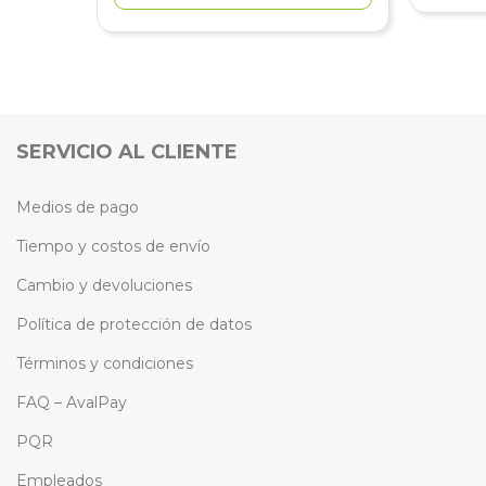
SERVICIO AL CLIENTE
Medios de pago
Tiempo y costos de envío
Cambio y devoluciones
Política de protección de datos
Términos y condiciones
FAQ – AvalPay
PQR
Empleados