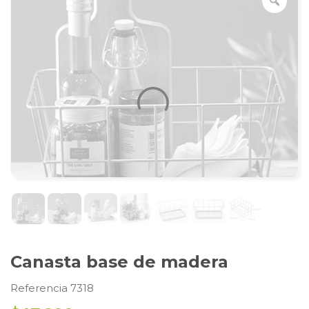
Canasta base de madera
Referencia 7318