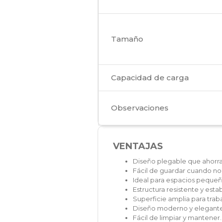
Tamaño
Capacidad de carga
Observaciones
VENTAJAS
Diseño plegable que ahorra
Fácil de guardar cuando no 
Ideal para espacios pequeñ
Estructura resistente y estab
Superficie amplia para tra
Diseño moderno y elegante
Fácil de limpiar y mantener.