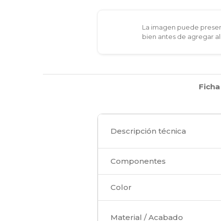
La imagen puede present
bien antes de agregar al
Ficha
Descripción técnica
Componentes
Color
Material / Acabado