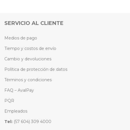
SERVICIO AL CLIENTE
Medios de pago
Tiempo y costos de envío
Cambio y devoluciones
Política de protección de datos
Términos y condiciones
FAQ – AvalPay
PQR
Empleados
Tel:
(57 604) 309 4000