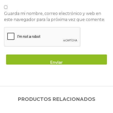
Guarda mi nombre, correo electrónico y web en
este navegador para la próxima vez que comente.
PRODUCTOS RELACIONADOS