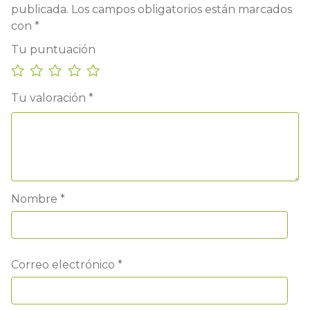
publicada.
Los campos obligatorios están marcados
con
*
Tu puntuación
Tu valoración
*
Nombre
*
Correo electrónico
*