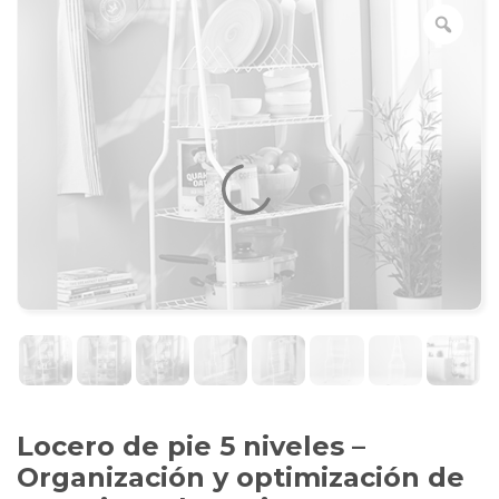
Locero de pie 5 niveles –
Organización y optimización de