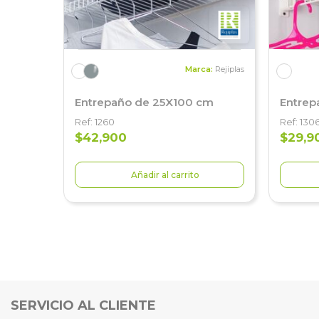
Marca:
Rejiplas
Entrepaño de 25X100 cm
Entrep
Ref: 1260
Ref: 130
$42,900
$29,9
Añadir al carrito
SERVICIO AL CLIENTE