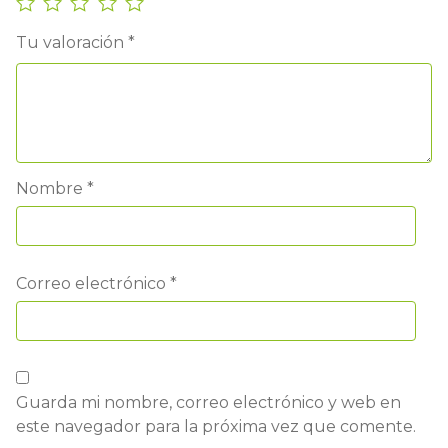
Tu valoración
*
Nombre
*
Correo electrónico
*
Guarda mi nombre, correo electrónico y web en
este navegador para la próxima vez que comente.