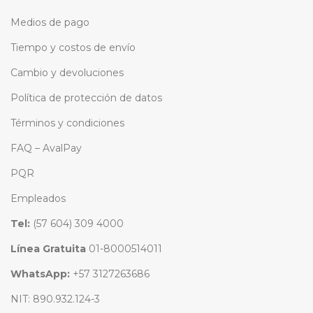
Medios de pago
Tiempo y costos de envío
Cambio y devoluciones
Política de protección de datos
Términos y condiciones
FAQ – AvalPay
PQR
Empleados
Tel:
(57 604) 309 4000
Línea Gratuita
01-8000514011
WhatsApp:
+57 3127263686
NIT: 890.932.124-3