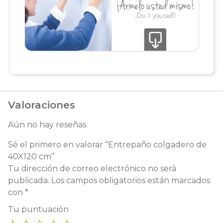
Valoraciones
Aún no hay reseñas
Sé el primero en valorar “Entrepaño colgadero de
40X120 cm”
Tu dirección de correo electrónico no será
publicada.
Los campos obligatorios están marcados
con
*
Tu puntuación