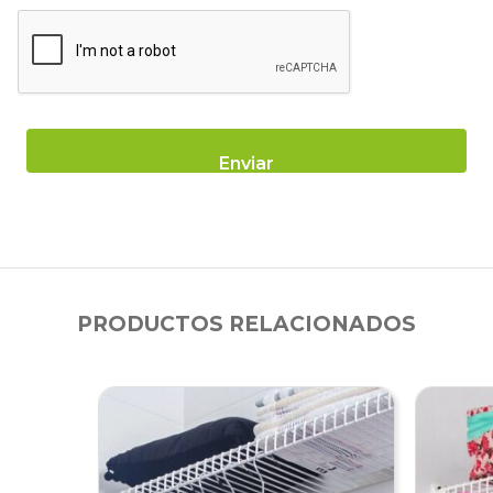
PRODUCTOS RELACIONADOS