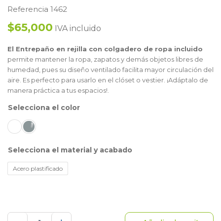
Referencia 1462
$65,000
IVA incluido
El Entrepaño en rejilla con colgadero de ropa incluido
permite mantener la ropa, zapatos y demás objetos libres de
humedad, pues su diseño ventilado facilita mayor circulación del
aire. Es perfecto para usarlo en el clóset o vestier. ¡Adáptalo de
manera práctica a tus espacios!.
color
material y acabado
Acero plastificado