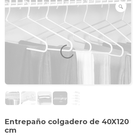
Entrepaño colgadero de 40X120
cm