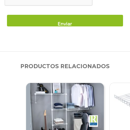
PRODUCTOS RELACIONADOS