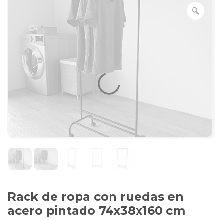
Rack de ropa con ruedas en
acero pintado 74x38x160 cm