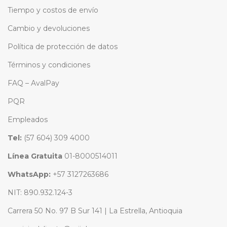
Tiempo y costos de envío
Cambio y devoluciones
Política de protección de datos
Términos y condiciones
FAQ – AvalPay
PQR
Empleados
Tel:
(57 604) 309 4000
Línea Gratuita
01-8000514011
WhatsApp:
+57 3127263686
NIT: 890.932.124-3
Carrera 50 No. 97 B Sur 141 | La Estrella, Antioquia