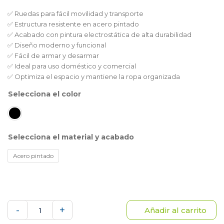
✅ Ruedas para fácil movilidad y transporte
✅ Estructura resistente en acero pintado
✅ Acabado con pintura electrostática de alta durabilidad
✅ Diseño moderno y funcional
✅ Fácil de armar y desarmar
✅ Ideal para uso doméstico y comercial
✅ Optimiza el espacio y mantiene la ropa organizada
color
material y acabado
Acero pintado
Rack
-
+
Añadir al carrito