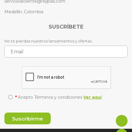
servicioalcliente@rejiplas.com
Medellín, Colombia
SUSCRÍBETE
No te pierdas nuestros lanzamientos y ofertas.
*
Acepto Términos y condiciones
Ver aquí