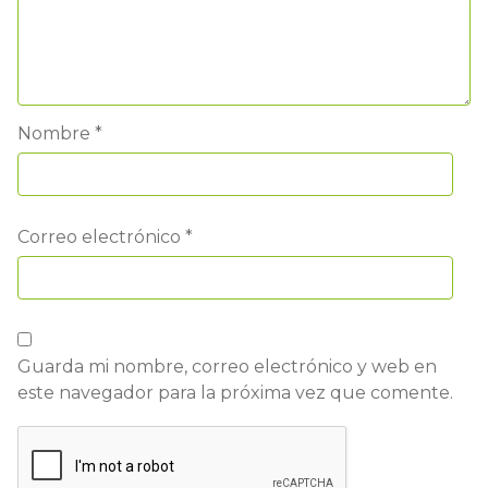
Nombre
*
Correo electrónico
*
Guarda mi nombre, correo electrónico y web en
este navegador para la próxima vez que comente.