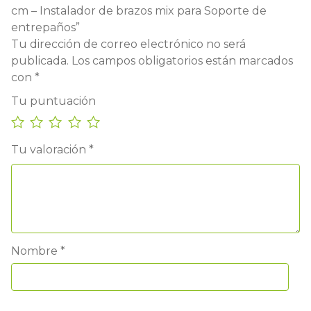
cm – Instalador de brazos mix para Soporte de
entrepaños”
Tu dirección de correo electrónico no será
publicada.
Los campos obligatorios están marcados
con
*
Tu puntuación
Tu valoración
*
Nombre
*