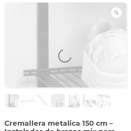
Cremallera metalica 150 cm –