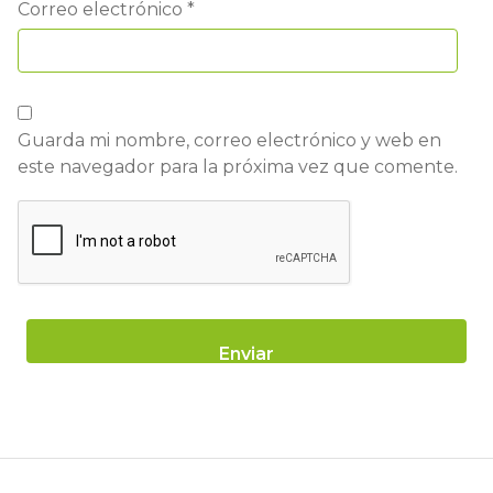
Correo electrónico
*
Guarda mi nombre, correo electrónico y web en
este navegador para la próxima vez que comente.