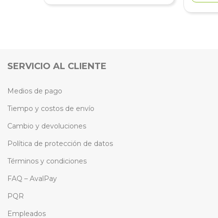
SERVICIO AL CLIENTE
Medios de pago
Tiempo y costos de envío
Cambio y devoluciones
Política de protección de datos
Términos y condiciones
FAQ – AvalPay
PQR
Empleados