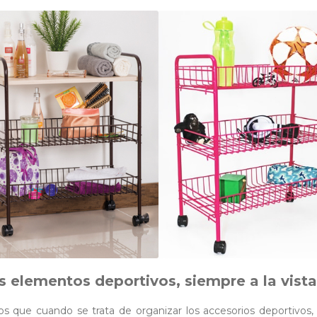
s elementos deportivos, siempre a la vista
 que cuando se trata de organizar los accesorios deportivos, 