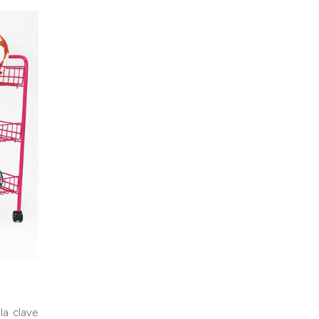
la clave