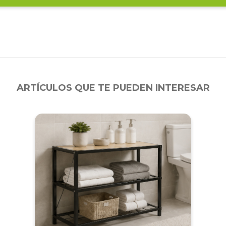
ARTÍCULOS QUE TE PUEDEN INTERESAR