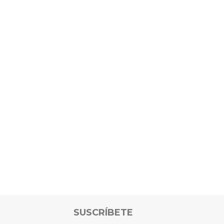
SUSCRÍBETE