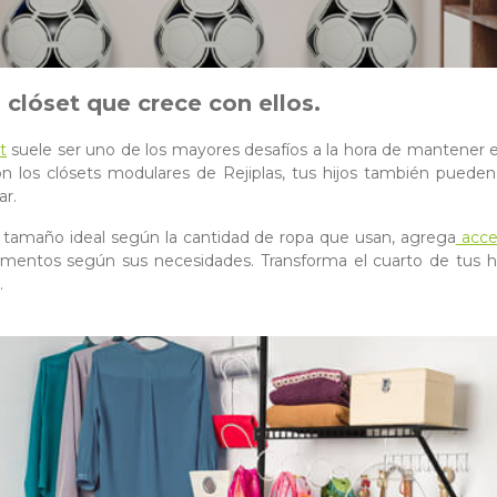
 clóset que crece con ellos.
t
suele ser uno de los mayores desafíos a la hora de mantener e
n los clósets modulares de Rejiplas, tus hijos también pueden
ar.
l tamaño ideal según la cantidad de ropa que usan, agrega
acce
entos según sus necesidades. Transforma el cuarto de tus h
.