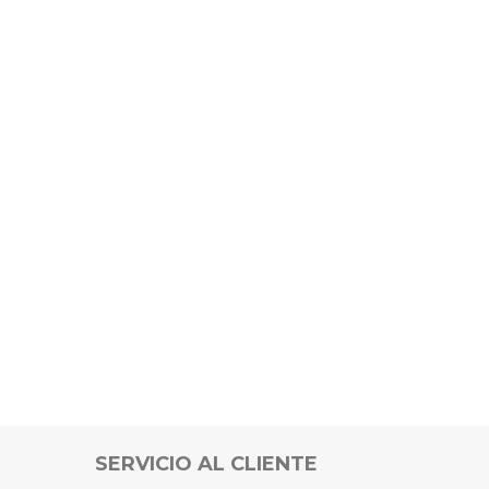
SERVICIO AL CLIENTE