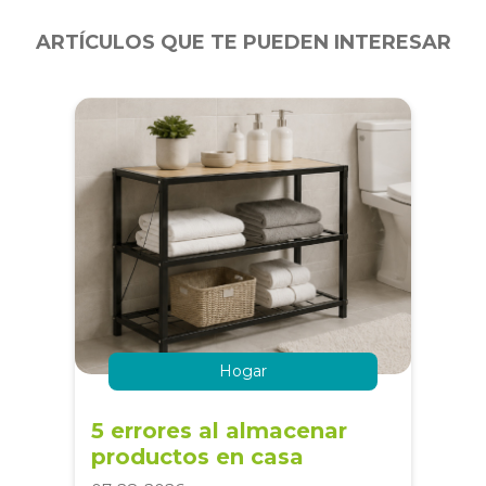
ARTÍCULOS QUE TE PUEDEN INTERESAR
Hogar
5 errores al almacenar
productos en casa