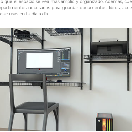
o que el espacio se vea más amplio y organizado. Además, cu
partimentos necesarios para guardar documentos, libros, acce
que usas en tu día a día.