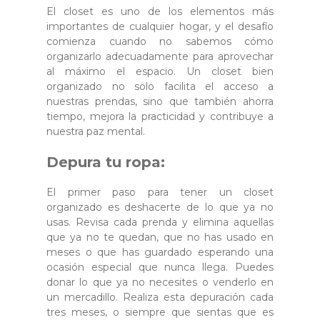
El closet es uno de los elementos más
importantes de cualquier hogar, y el desafío
comienza cuando no sabemos cómo
organizarlo adecuadamente para aprovechar
al máximo el espacio. Un closet bien
organizado no solo facilita el acceso a
nuestras prendas, sino que también ahorra
tiempo, mejora la practicidad y contribuye a
nuestra paz mental.
Depura tu ropa:
El primer paso para tener un closet
organizado es deshacerte de lo que ya no
usas. Revisa cada prenda y elimina aquellas
que ya no te quedan, que no has usado en
meses o que has guardado esperando una
ocasión especial que nunca llega. Puedes
donar lo que ya no necesites o venderlo en
un mercadillo. Realiza esta depuración cada
tres meses, o siempre que sientas que es