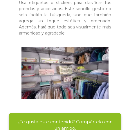
Usa etiquetas o stickers para clasificar tus
prendas y accesorios. Este sencillo gesto no
solo facilita la búsqueda, sino que también
agrega un toque estético y ordenado.
Además, hará que todo sea visualmente más
armonioso y agradable.
¿Te gusta este contenido? Compártelo con
un amigo.