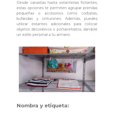
Desde canastas hasta estanterías flotantes,
estas opciones te permiten agrupar prendas
pequeñas o accesorios como corbatas,
bufandas y cinturones. Además, puedes
utilizar estantes adicionales para colocar
objetos decorativos o portarretratos, dándole
un estilo personal a tu armario.
Nombra y etiqueta: