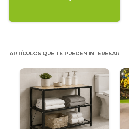
ARTÍCULOS QUE TE PUEDEN INTERESAR