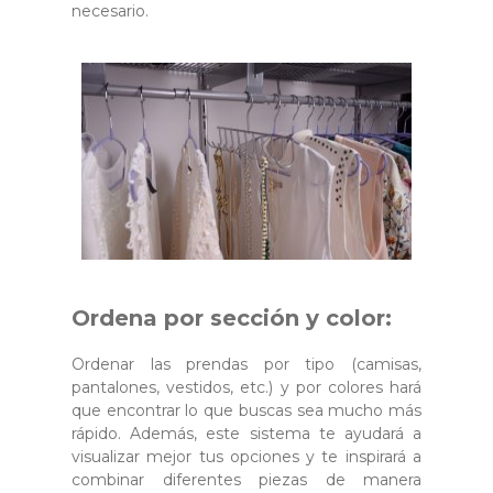
necesario.
Ordena por sección y color:
Ordenar las prendas por tipo (camisas,
pantalones, vestidos, etc.) y por colores hará
que encontrar lo que buscas sea mucho más
rápido. Además, este sistema te ayudará a
visualizar mejor tus opciones y te inspirará a
combinar diferentes piezas de manera