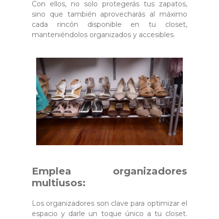
Con ellos, no solo protegerás tus zapatos,
sino que también aprovecharás al máximo
cada rincón disponible en tu closet,
manteniéndolos organizados y accesibles.
Emplea organizadores
multiusos:
Los organizadores son clave para optimizar el
espacio y darle un toque único a tu closet.