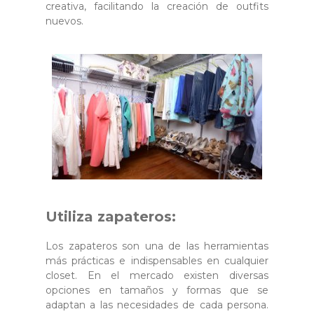
creativa, facilitando la creación de outfits
nuevos.
Utiliza zapateros:
Los zapateros son una de las herramientas
más prácticas e indispensables en cualquier
closet. En el mercado existen diversas
opciones en tamaños y formas que se
adaptan a las necesidades de cada persona.