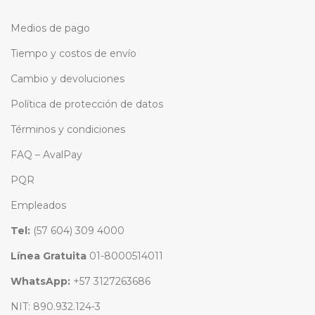
Medios de pago
Tiempo y costos de envío
Cambio y devoluciones
Política de protección de datos
Términos y condiciones
FAQ – AvalPay
PQR
Empleados
Tel:
(57 604) 309 4000
Línea Gratuita
01-8000514011
WhatsApp:
+57 3127263686
NIT: 890.932.124-3