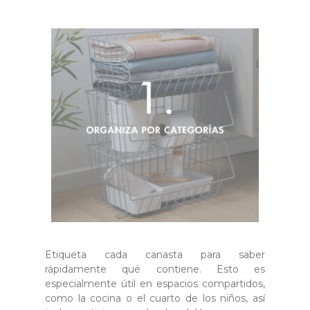
Etiqueta cada canasta para saber
rápidamente qué contiene. Esto es
especialmente útil en espacios compartidos,
como la cocina o el cuarto de los niños, así