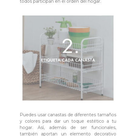
todos participan en el orden del hogar.
Puedes usar canastas de diferentes tamaños
y colores para dar un toque estético a tu
hogar. Así, además de ser funcionales,
también aportan un elemento decorativo