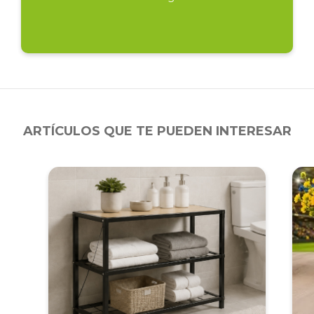
ARTÍCULOS QUE TE PUEDEN INTERESAR