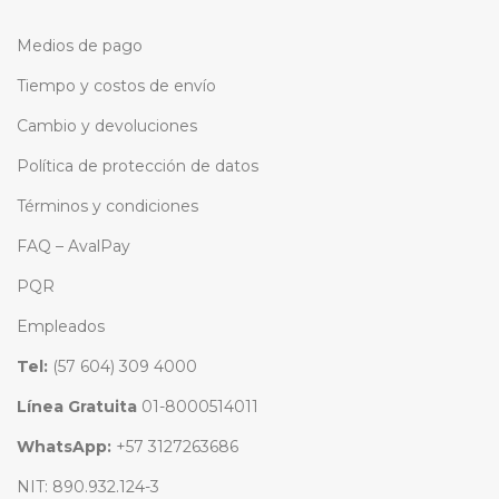
Medios de pago
Tiempo y costos de envío
Cambio y devoluciones
Política de protección de datos
Términos y condiciones
FAQ – AvalPay
PQR
Empleados
Tel:
(57 604) 309 4000
Línea Gratuita
01-8000514011
WhatsApp:
+57 3127263686
NIT: 890.932.124-3