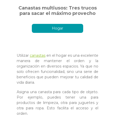
Canastas multiusos: Tres trucos
para sacar el máximo provecho
Hogar
Utilizar
canastas
en el hogar es una excelente
manera de mantener el orden y la
organización en diversos espacios. Ya que no
solo ofrecen funcionalidad, sino una serie de
beneficios que pueden mejorar tu calidad de
vida diaria.
Asigna una canasta para cada tipo de objeto.
Por ejemplo, puedes tener una para
productos de limpieza, otra para juguetes y
otra para ropa. Esto facilita el acceso y el
orden.